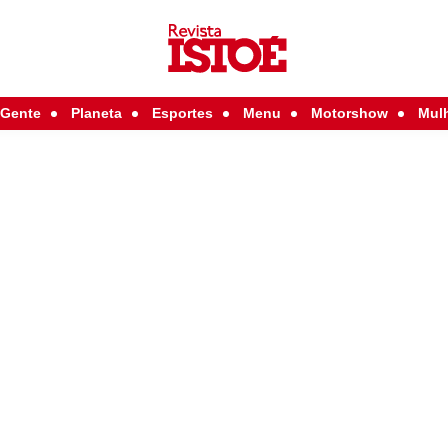
Gente
Planeta
Esportes
Menu
Motorshow
Mul