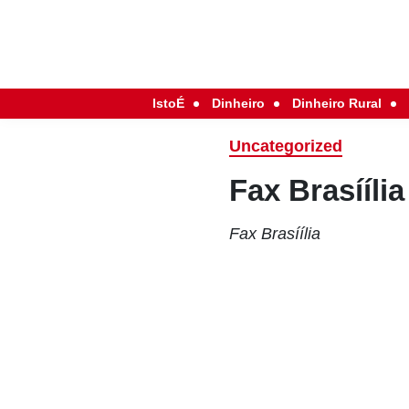
IstoÉ
Dinheiro
Dinheiro Rural
Uncategorized
Fax Brasíília
Fax Brasíília