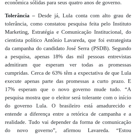
econômica sólidas para seus quatro anos de governo.
Tolerância –
Desde já, Lula conta com alto grau de
tolerância, como constatou pesquisa feita pelo Instituto
Marketing, Estratégia e Comunicação Institucional, do
cientista político Antônio Lavareda, que foi estrategista
da campanha do candidato José Serra (PSDB). Segundo
a pesquisa, apenas 18% das mil pessoas entrevistas
admitiram que esperam ver todas as promessas
cumpridas. Cerca de 63% têm a expectativa de que Lula
execute apenas parte das promessas a curto prazo. E
17% esperam que o novo governo mude tudo. “A
pesquisa mostra que o eleitor será tolerante com o início
do governo Lula. O brasileiro está amadurecido e
entende a diferença entre a retórica de campanha e a
realidade. Tudo vai depender da forma de comunicação
do novo governo”, afirmou Lavareda. “Estou