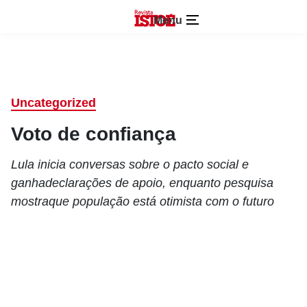
Menu
Uncategorized
Voto de confiança
Lula inicia conversas sobre o pacto social e
ganhadeclarações de apoio, enquanto pesquisa
mostraque população está otimista com o futuro