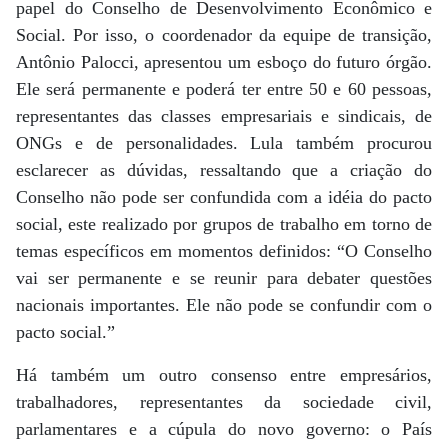
papel do Conselho de Desenvolvimento Econômico e
Social. Por isso, o coordenador da equipe de transição,
Antônio Palocci, apresentou um esboço do futuro órgão.
Ele será permanente e poderá ter entre 50 e 60 pessoas,
representantes das classes empresariais e sindicais, de
ONGs e de personalidades. Lula também procurou
esclarecer as dúvidas, ressaltando que a criação do
Conselho não pode ser confundida com a idéia do pacto
social, este realizado por grupos de trabalho em torno de
temas específicos em momentos definidos: “O Conselho
vai ser permanente e se reunir para debater questões
nacionais importantes. Ele não pode se confundir com o
pacto social.”
Há também um outro consenso entre empresários,
trabalhadores, representantes da sociedade civil,
parlamentares e a cúpula do novo governo: o País