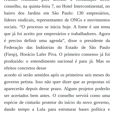
conselho, na quinta-feira 7, no Hotel Intercontinental, no
bairro dos Jardins em São Paulo: 130 empresários,
líderes sindicais, representantes de ONGs e movimentos
sociais. “O processo se inicia hoje. A fome é um tema
que já foi aceito por empresários e trabalhadores. Agora
é preciso definir uma agenda”, disse o presidente da
Federação das Indústrias do Estado de São Paulo
(Fiesp), Horácio Lafer Piva. O primeiro consenso já foi
produzido: o entendimento nacional é para já. Mas os
efeitos concretos desse
acordo só serão sentidos após os primeiros seis meses do
governo petista. Isso não quer dizer que as propostas só
aparecerão depois desse prazo. Alguns projetos poderão
ser acertados bem antes. O conselho servirá como uma
espécie de cinturão protetor do início do novo governo,
dando tempo a Lula para estruturar bases política e