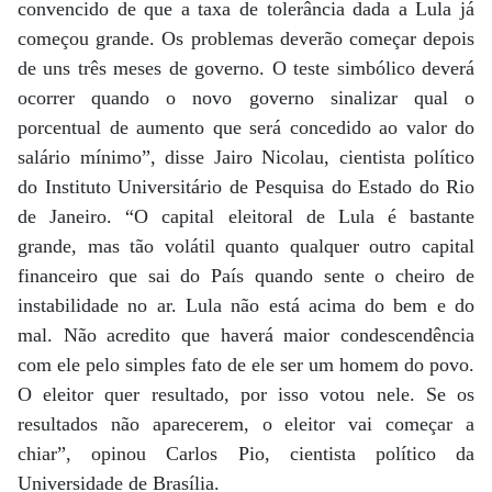
convencido de que a taxa de tolerância dada a Lula já
começou grande. Os problemas deverão começar depois
de uns três meses de governo. O teste simbólico deverá
ocorrer quando o novo governo sinalizar qual o
porcentual de aumento que será concedido ao valor do
salário mínimo”, disse Jairo Nicolau, cientista político
do Instituto Universitário de Pesquisa do Estado do Rio
de Janeiro. “O capital eleitoral de Lula é bastante
grande, mas tão volátil quanto qualquer outro capital
financeiro que sai do País quando sente o cheiro de
instabilidade no ar. Lula não está acima do bem e do
mal. Não acredito que haverá maior condescendência
com ele pelo simples fato de ele ser um homem do povo.
O eleitor quer resultado, por isso votou nele. Se os
resultados não aparecerem, o eleitor vai começar a
chiar”, opinou Carlos Pio, cientista político da
Universidade de Brasília.