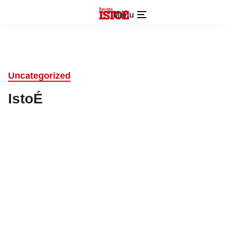
Menu
Uncategorized
IstoÉ