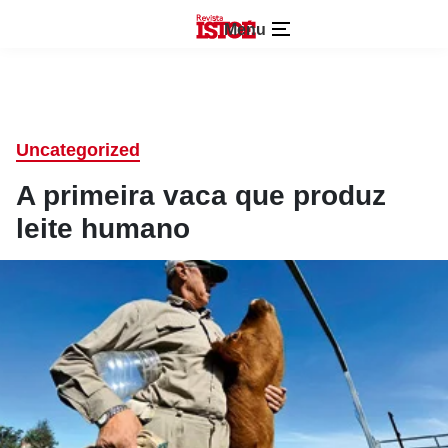
Menu
Uncategorized
A primeira vaca que produz
leite humano