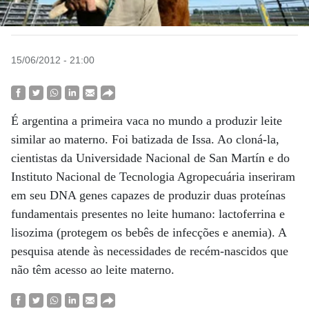
15/06/2012 - 21:00
É argentina a primeira vaca no mundo a produzir leite
similar ao materno. Foi batizada de Issa. Ao cloná-la,
cientistas da Universidade Nacional de San Martín e do
Instituto Nacional de Tecnologia Agropecuária inseriram
em seu DNA genes capazes de produzir duas proteínas
fundamentais presentes no leite humano: lactoferrina e
lisozima (protegem os bebês de infecções e anemia). A
pesquisa atende às necessidades de recém-nascidos que
não têm acesso ao leite materno.