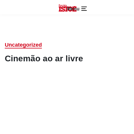
Menu
Uncategorized
Cinemão ao ar livre