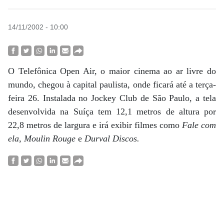
14/11/2002 - 10:00
O Telefônica Open Air, o maior cinema ao ar livre do
mundo, chegou à capital paulista, onde ficará até a terça-
feira 26. Instalada no Jockey Club de São Paulo, a tela
desenvolvida na Suíça tem 12,1 metros de altura por
22,8 metros de largura e irá exibir filmes como
Fale com
ela
,
Moulin Rouge
e
Durval Discos.