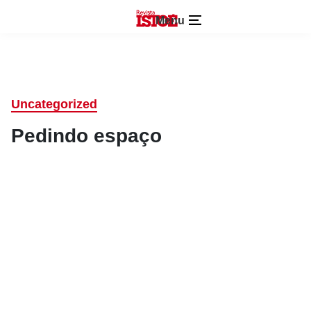
Menu
Uncategorized
Pedindo espaço