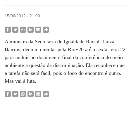
15/06/2012 - 21:00
A ministra da Secretaria de Igualdade Racial, Luiza
Bairros, decidiu circular pela Rio+20 até a sexta-feira 22
para incluir no documento final da conferência do meio
ambiente a questão da discriminação. Ela reconhece que
a tarefa não será fácil, pois o foco do encontro é outro.
Mas vai à luta.