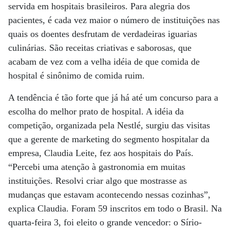
servida em hospitais brasileiros. Para alegria dos
pacientes, é cada vez maior o número de instituições nas
quais os doentes desfrutam de verdadeiras iguarias
culinárias. São receitas criativas e saborosas, que
acabam de vez com a velha idéia de que comida de
hospital é sinônimo de comida ruim.
A tendência é tão forte que já há até um concurso para a
escolha do melhor prato de hospital. A idéia da
competição, organizada pela Nestlé, surgiu das visitas
que a gerente de marketing do segmento hospitalar da
empresa, Claudia Leite, fez aos hospitais do País.
“Percebi uma atenção à gastronomia em muitas
instituições. Resolvi criar algo que mostrasse as
mudanças que estavam acontecendo nessas cozinhas”,
explica Claudia. Foram 59 inscritos em todo o Brasil. Na
quarta-feira 3, foi eleito o grande vencedor: o Sírio-