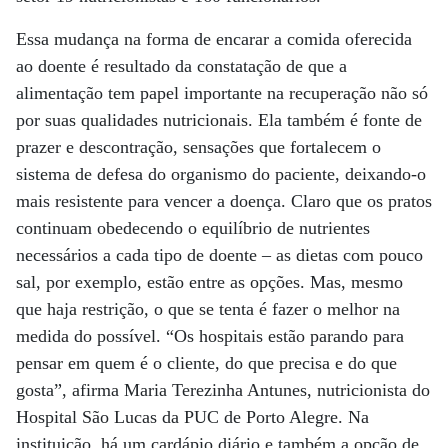
Essa mudança na forma de encarar a comida oferecida
ao doente é resultado da constatação de que a
alimentação tem papel importante na recuperação não só
por suas qualidades nutricionais. Ela também é fonte de
prazer e descontração, sensações que fortalecem o
sistema de defesa do organismo do paciente, deixando-o
mais resistente para vencer a doença. Claro que os pratos
continuam obedecendo o equilíbrio de nutrientes
necessários a cada tipo de doente – as dietas com pouco
sal, por exemplo, estão entre as opções. Mas, mesmo
que haja restrição, o que se tenta é fazer o melhor na
medida do possível. “Os hospitais estão parando para
pensar em quem é o cliente, do que precisa e do que
gosta”, afirma Maria Terezinha Antunes, nutricionista do
Hospital São Lucas da PUC de Porto Alegre. Na
instituição, há um cardápio diário e também a opção de