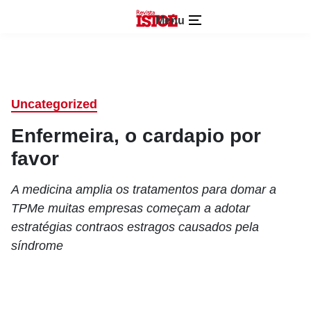
Menu
Uncategorized
Enfermeira, o cardapio por
favor
A medicina amplia os tratamentos para domar a
TPMe muitas empresas começam a adotar
estratégias contraos estragos causados pela
síndrome