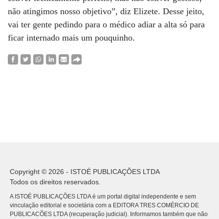
não atingimos nosso objetivo”, diz Elizete. Desse jeito,
vai ter gente pedindo para o médico adiar a alta só para
ficar internado mais um pouquinho.
Copyright © 2026 - ISTOÉ PUBLICAÇÕES LTDA
Todos os direitos reservados.
A ISTOÉ PUBLICAÇÕES LTDA é um portal digital independente e sem
vinculação editorial e societária com a EDITORA TRES COMÉRCIO DE
PUBLICACÕES LTDA (recuperação judicial). Informamos também que não