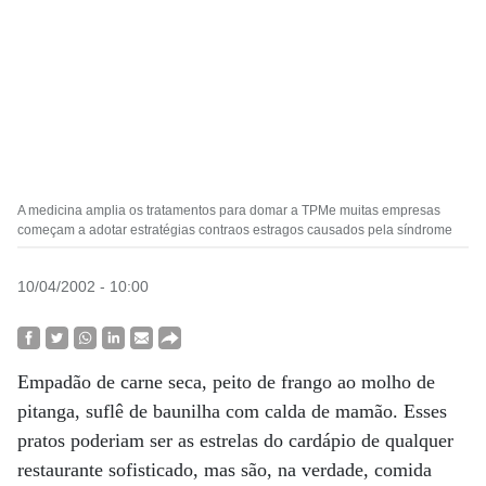
A medicina amplia os tratamentos para domar a TPMe muitas empresas
começam a adotar estratégias contraos estragos causados pela síndrome
10/04/2002 - 10:00
Empadão de carne seca, peito de frango ao molho de
pitanga, suflê de baunilha com calda de mamão. Esses
pratos poderiam ser as estrelas do cardápio de qualquer
restaurante sofisticado, mas são, na verdade, comida