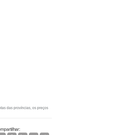
tas das províncias, os preços
mpartilhar: