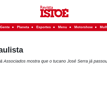
Gente
Planeta
Esportes
Menu
Motorshow
Mul
ulista
 Associados mostra que o tucano José Serra já passou 