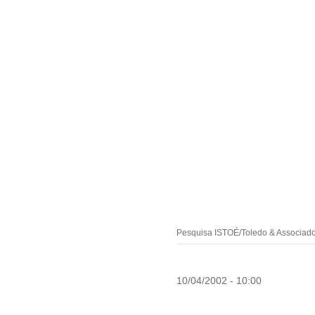
Pesquisa ISTOÉ/Toledo & Associados
10/04/2002 - 10:00