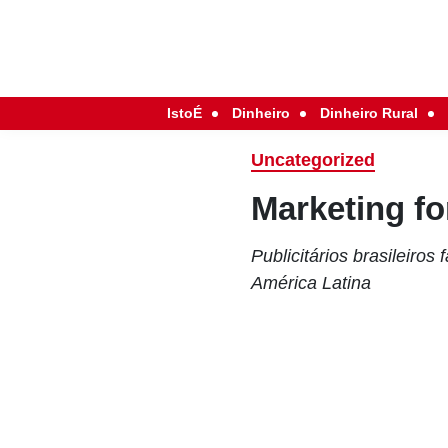
IstoÉ
Dinheiro
Dinheiro Rural
Uncategorized
Marketing fo
Publicitários brasileiro
América Latina