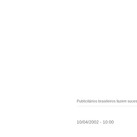
Publicitários brasileiros fazem suce
10/04/2002 - 10:00