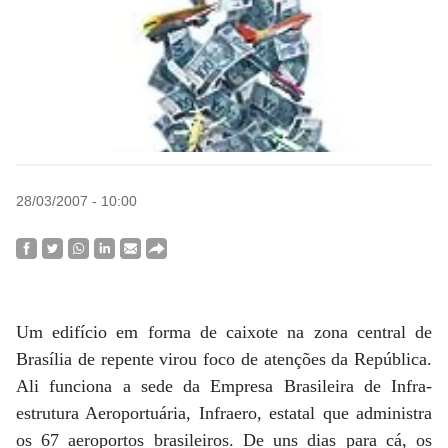
28/03/2007 - 10:00
Um edifício em forma de caixote na zona central de
Brasília de repente virou foco de atenções da República.
Ali funciona a sede da Empresa Brasileira de Infra-
estrutura Aeroportuária, Infraero, estatal que administra
os 67 aeroportos brasileiros. De uns dias para cá, os