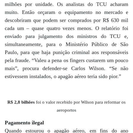
milhões por unidade. Os analistas do TCU acharam
muito. Então orçaram o equipamento no mercado e
descobriram que podem ser comprados por R$ 630 mil
cada um – quase quatro vezes menos. O relatório foi
enviado para julgamento dos ministros do TCU e,
simultaneamente, para o Ministério Público de São
Paulo, para que haja punição criminal aos responsáveis
pela fraude. “Valeu a pena os fingers custarem um pouco
mais”, procura defender-se Carlos Wilson. “Se não
estivessem instalados, o apagão aéreo teria sido pior.”
R$ 2,8 bilhões
foi o valor recebido por Wilson para reformar os
aeroportos
Pagamento ilegal
Quando estourou o apagão aéreo, em fins do ano