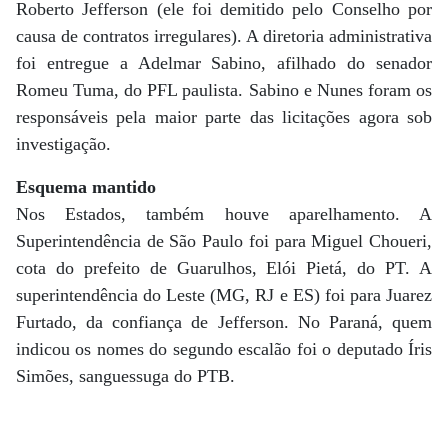
Roberto Jefferson (ele foi demitido pelo Conselho por
causa de contratos irregulares). A diretoria administrativa
foi entregue a Adelmar Sabino, afilhado do senador
Romeu Tuma, do PFL paulista. Sabino e Nunes foram os
responsáveis pela maior parte das licitações agora sob
investigação.
Esquema mantido
Nos Estados, também houve aparelhamento. A
Superintendência de São Paulo foi para Miguel Choueri,
cota do prefeito de Guarulhos, Elói Pietá, do PT. A
superintendência do Leste (MG, RJ e ES) foi para Juarez
Furtado, da confiança de Jefferson. No Paraná, quem
indicou os nomes do segundo escalão foi o deputado Íris
Simões, sanguessuga do PTB.