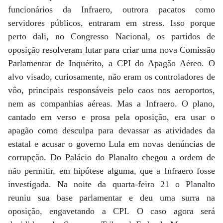
funcionários da Infraero, outrora pacatos como
servidores públicos, entraram em stress. Isso porque
perto dali, no Congresso Nacional, os partidos de
oposição resolveram lutar para criar uma nova Comissão
Parlamentar de Inquérito, a CPI do Apagão Aéreo. O
alvo visado, curiosamente, não eram os controladores de
vôo, principais responsáveis pelo caos nos aeroportos,
nem as companhias aéreas. Mas a Infraero. O plano,
cantado em verso e prosa pela oposição, era usar o
apagão como desculpa para devassar as atividades da
estatal e acusar o governo Lula em novas denúncias de
corrupção. Do Palácio do Planalto chegou a ordem de
não permitir, em hipótese alguma, que a Infraero fosse
investigada. Na noite da quarta-feira 21 o Planalto
reuniu sua base parlamentar e deu uma surra na
oposição, engavetando a CPI. O caso agora será