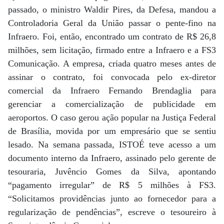
passado, o ministro Waldir Pires, da Defesa, mandou a
Controladoria Geral da União passar o pente-fino na
Infraero. Foi, então, encontrado um contrato de R$ 26,8
milhões, sem licitação, firmado entre a Infraero e a FS3
Comunicação. A empresa, criada quatro meses antes de
assinar o contrato, foi convocada pelo ex-diretor
comercial da Infraero Fernando Brendaglia para
gerenciar a comercialização de publicidade em
aeroportos. O caso gerou ação popular na Justiça Federal
de Brasília, movida por um empresário que se sentiu
lesado. Na semana passada, ISTOÉ teve acesso a um
documento interno da Infraero, assinado pelo gerente de
tesouraria, Juvêncio Gomes da Silva, apontando
“pagamento irregular” de R$ 5 milhões à FS3.
“Solicitamos providências junto ao fornecedor para a
regularização de pendências”, escreve o tesoureiro à