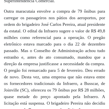
Superintendência Comercial.
Outra maracutaia envolve a compra de 79 ônibus para
carregar os passageiros nos pátios dos aeroportos, por
ordem do brigadeiro José Carlos Pereira, atual presidente
da estatal. O edital da Infraero sugere o valor de R$ 49,8
milhões como referencial para a operação. O pregão
eletrônico estava marcado para o dia 22 de dezembro
passado. Mas o Conselho de Administração achou tudo
estranho e, antes do ato consumado, mandou que a
direção da empresa justificasse a necessidade da compra.
O pregão foi remarcado para 5 de fevereiro. Deu errado
de novo. Desta vez, uma empresa que não estava entre
os fornecedores tradicionais da Infraero, a Busscar, de
Joinville (SC), ofereceu os 79 ônibus por R$ 28 milhões,
quase metade do preço apontado pela Infraero. A
licitação está suspensa. O brigadeiro Pereira não decidiu