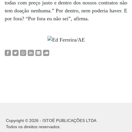
todas com preço justo e dentro dos nossos contratos não
tem doação nenhuma.” Por dentro, nem poderia haver. E
por fora? “Por fora eu não sei”, afirma.
Copyright © 2026 - ISTOÉ PUBLICAÇÕES LTDA
Todos os direitos reservados.