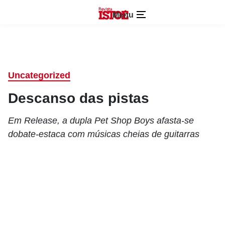
Menu
Uncategorized
Descanso das pistas
Em Release, a dupla Pet Shop Boys afasta-se
dobate-estaca com músicas cheias de guitarras