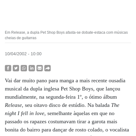
Em Release, a dupla Pet Shop Boys afasta-se dobate-estaca com músicas
cheias de guitarras
10/04/2002 - 10:00
Vai dar muito pano para manga a mais recente ousadia
musical da dupla inglesa Pet Shop Boys, que lançou
mundialmente, na segunda-feira 1º, o ótimo álbum
Release
, seu oitavo disco de estúdio. Na balada
The
night I fell in love
, semelhante àquelas em que no
passado os rapazes costumavam tirar a garota mais
bonita do bairro para dançar de rosto colado, o vocalista