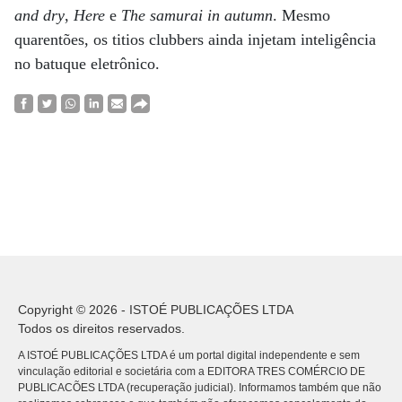
and dry
,
Here
e
The samurai in autumn
. Mesmo
quarentões, os titios clubbers ainda injetam inteligência
no batuque eletrônico.
Copyright © 2026 - ISTOÉ PUBLICAÇÕES LTDA
Todos os direitos reservados.
A ISTOÉ PUBLICAÇÕES LTDA é um portal digital independente e sem
vinculação editorial e societária com a EDITORA TRES COMÉRCIO DE
PUBLICACÕES LTDA (recuperação judicial). Informamos também que não