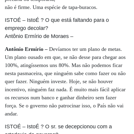
não é firme. Uma espécie de tapa-buracos.
ISTOÉ
– IstoÉ ? O que está faltando para o
emprego decolar?
Antônio Ermírio de Moraes
–
Antônio Ermírio –
Devíamos ter um plano de metas.
Um plano ousado em que, se não desse para chegar aos
100%, atingíssemos uns 80%. Mas não podemos ficar
nesta pasmaceira, que ninguém sabe como fazer ou não
quer fazer. Ninguém investe. Hoje, se não houver
incentivo, ninguém faz nada. É muito mais fácil aplicar
os recursos num banco e ganhar dinheiro sem fazer
força. Se o governo não patrocinar isso, o País não vai
andar.
ISTOÉ
– IstoÉ ? O sr. se decepcionou com a