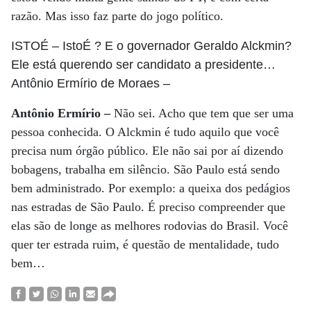
razão. Mas isso faz parte do jogo político.
ISTOÉ
– IstoÉ ? E o governador Geraldo Alckmin?
Ele está querendo ser candidato a presidente…
Antônio Ermírio de Moraes
–
Antônio Ermírio –
Não sei. Acho que tem que ser uma
pessoa conhecida. O Alckmin é tudo aquilo que você
precisa num órgão público. Ele não sai por aí dizendo
bobagens, trabalha em silêncio. São Paulo está sendo
bem administrado. Por exemplo: a queixa dos pedágios
nas estradas de São Paulo. É preciso compreender que
elas são de longe as melhores rodovias do Brasil. Você
quer ter estrada ruim, é questão de mentalidade, tudo
bem…