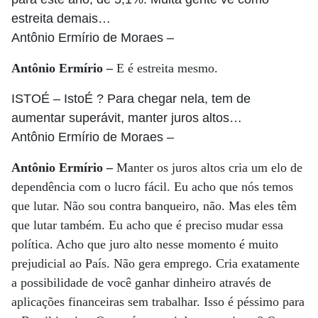
estreita demais…
Antônio Ermírio de Moraes
–
Antônio Ermírio –
E é estreita mesmo.
ISTOÉ
– IstoÉ ? Para chegar nela, tem de
aumentar superávit, manter juros altos…
Antônio Ermírio de Moraes
–
Antônio Ermírio –
Manter os juros altos cria um elo de
dependência com o lucro fácil. Eu acho que nós temos
que lutar. Não sou contra banqueiro, não. Mas eles têm
que lutar também. Eu acho que é preciso mudar essa
política. Acho que juro alto nesse momento é muito
prejudicial ao País. Não gera emprego. Cria exatamente
a possibilidade de você ganhar dinheiro através de
aplicações financeiras sem trabalhar. Isso é péssimo para