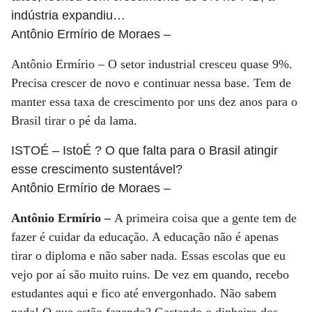
indústria expandiu…
Antônio Ermírio de Moraes
–
Antônio Ermírio – O setor industrial cresceu quase 9%.
Precisa crescer de novo e continuar nessa base. Tem de
manter essa taxa de crescimento por uns dez anos para o
Brasil tirar o pé da lama.
ISTOÉ
– IstoÉ ? O que falta para o Brasil atingir
esse crescimento sustentável?
Antônio Ermírio de Moraes
–
Antônio Ermírio –
A primeira coisa que a gente tem de
fazer é cuidar da educação. A educação não é apenas
tirar o diploma e não saber nada. Essas escolas que eu
vejo por aí são muito ruins. De vez em quando, recebo
estudantes aqui e fico até envergonhado. Não sabem