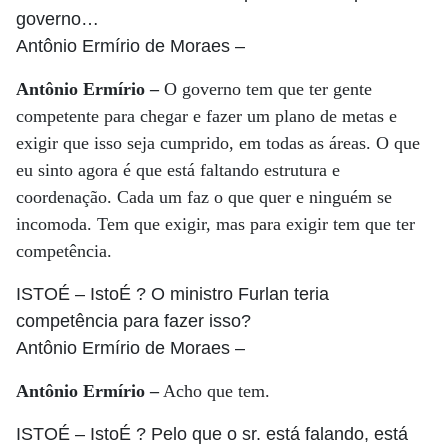
governo…
Antônio Ermírio de Moraes
–
Antônio Ermírio –
O governo tem que ter gente
competente para chegar e fazer um plano de metas e
exigir que isso seja cumprido, em todas as áreas. O que
eu sinto agora é que está faltando estrutura e
coordenação. Cada um faz o que quer e ninguém se
incomoda. Tem que exigir, mas para exigir tem que ter
competência.
ISTOÉ
– IstoÉ ? O ministro Furlan teria
competência para fazer isso?
Antônio Ermírio de Moraes
–
Antônio Ermírio –
Acho que tem.
ISTOÉ
– IstoÉ ? Pelo que o sr. está falando, está