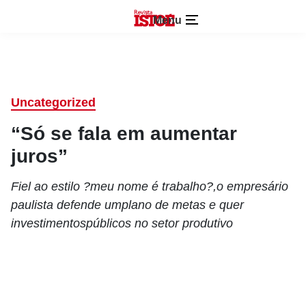
Menu
Uncategorized
“Só se fala em aumentar
juros”
Fiel ao estilo ?meu nome é trabalho?,o empresário
paulista defende umplano de metas e quer
investimentospúblicos no setor produtivo