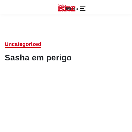
Menu
Uncategorized
Sasha em perigo