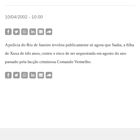
10/04/2002 - 10:00
A polícia do Rio de Janeiro revelou publicamente só agora que Sasha, a filha
de Xuxa de três anos, correu o risco de ser sequestrada em agosto do ano
passado pela facção criminosa Comando Vermelho.