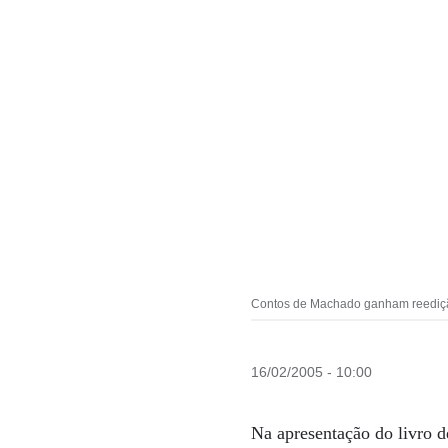
Contos de Machado ganham reedição
16/02/2005 - 10:00
Na apresentação do livro 