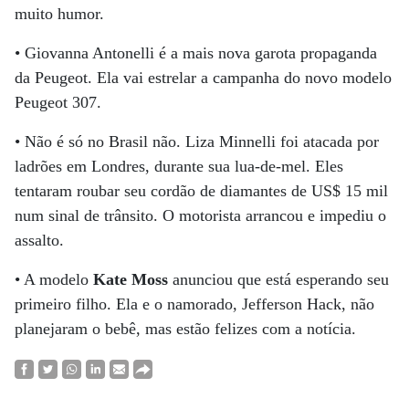
muito humor.
• Giovanna Antonelli é a mais nova garota propaganda
da Peugeot. Ela vai estrelar a campanha do novo modelo
Peugeot 307.
• Não é só no Brasil não. Liza Minnelli foi atacada por
ladrões em Londres, durante sua lua-de-mel. Eles
tentaram roubar seu cordão de diamantes de US$ 15 mil
num sinal de trânsito. O motorista arrancou e impediu o
assalto.
• A modelo
Kate Moss
anunciou que está esperando seu
primeiro filho. Ela e o namorado, Jefferson Hack, não
planejaram o bebê, mas estão felizes com a notícia.