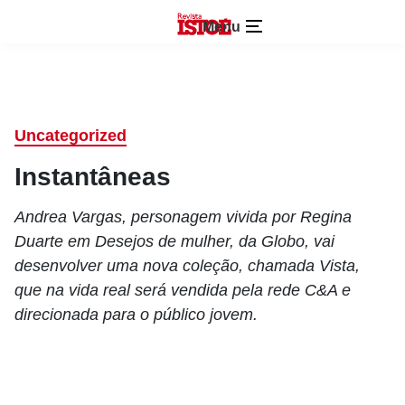
Menu
Uncategorized
Instantâneas
Andrea Vargas, personagem vivida por Regina
Duarte em Desejos de mulher, da Globo, vai
desenvolver uma nova coleção, chamada Vista,
que na vida real será vendida pela rede C&A e
direcionada para o público jovem.