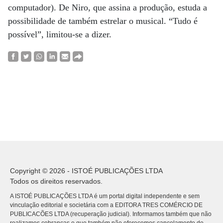
computador). De Niro, que assina a produção, estuda a
possibilidade de também estrelar o musical. “Tudo é
possível”, limitou-se a dizer.
Copyright © 2026 - ISTOÉ PUBLICAÇÕES LTDA
Todos os direitos reservados.
A ISTOÉ PUBLICAÇÕES LTDA é um portal digital independente e sem
vinculação editorial e societária com a EDITORA TRES COMÉRCIO DE
PUBLICACÕES LTDA (recuperação judicial). Informamos também que não