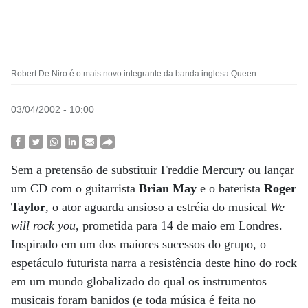
Robert De Niro é o mais novo integrante da banda inglesa Queen.
03/04/2002 - 10:00
Sem a pretensão de substituir Freddie Mercury ou lançar
um CD com o guitarrista
Brian May
e o baterista
Roger
Taylor
, o ator aguarda ansioso a estréia do musical
We
will rock you
, prometida para 14 de maio em Londres.
Inspirado em um dos maiores sucessos do grupo, o
espetáculo futurista narra a resistência deste hino do rock
em um mundo globalizado do qual os instrumentos
musicais foram banidos (e toda música é feita no