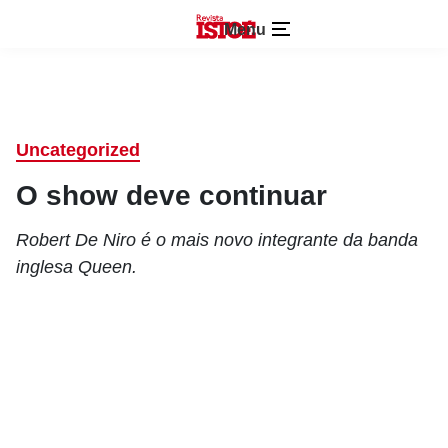
Menu
Uncategorized
O show deve continuar
Robert De Niro é o mais novo integrante da banda
inglesa Queen.