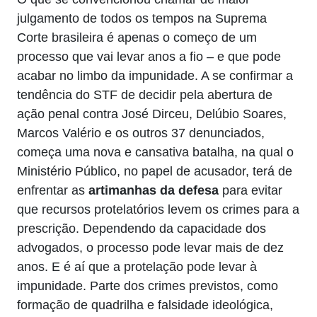
julgamento de todos os tempos na Suprema
Corte brasileira é apenas o começo de um
processo que vai levar anos a fio – e que pode
acabar no limbo da impunidade. A se confirmar a
tendência do STF de decidir pela abertura de
ação penal contra José Dirceu, Delúbio Soares,
Marcos Valério e os outros 37 denunciados,
começa uma nova e cansativa batalha, na qual o
Ministério Público, no papel de acusador, terá de
enfrentar as
artimanhas da defesa
para evitar
que recursos protelatórios levem os crimes para a
prescrição. Dependendo da capacidade dos
advogados, o processo pode levar mais de dez
anos. E é aí que a protelação pode levar à
impunidade. Parte dos crimes previstos, como
formação de quadrilha e falsidade ideológica,