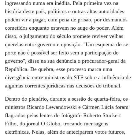
ingressando numa era inédita. Pela primeira vez na
história deste país, políticos e outras altas autoridades
podem vir a pagar, com pena de prisão, por desmandos
cometidos enquanto estavam no auge do poder. Além
disso, o julgamento do século promete reviver velhas
querelas entre governo e oposição. "Um esquema desse
porte não é possível ser feito sem a participação do
governo", disse na sua denúncia o procurador-geral da
República. De quebra, esse processo marca uma
divergência entre ministros do STF sobre a influência de
algumas correntes jurídicas nas decisões do tribunal.
Dentro do plenário, durante a sessão de quarta-feira, os
ministros Ricardo Lewandowski e Cármen Lúcia foram
flagrados pelas lentes do fotógrafo Roberto Stuckert
Filho, do jornal O Globo, trocando mensagens
eletrônicas. Nelas, além de anteciparem votos futuros,