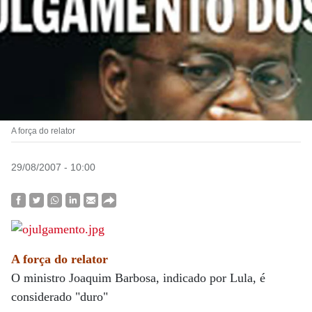
A força do relator
29/08/2007 - 10:00
A força do relator
O ministro Joaquim Barbosa, indicado por Lula, é
considerado "duro"