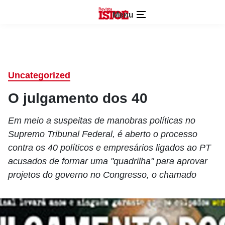
Menu
Uncategorized
O julgamento dos 40
Em meio a suspeitas de manobras políticas no
Supremo Tribunal Federal, é aberto o processo
contra os 40 políticos e empresários ligados ao PT
acusados de formar uma "quadrilha" para aprovar
projetos do governo no Congresso, o chamado