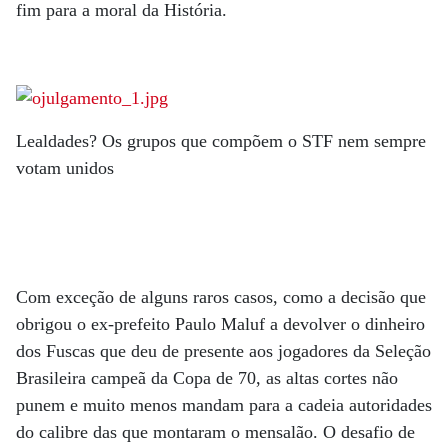
fim para a moral da História.
Lealdades? Os grupos que compõem o STF nem sempre
votam unidos
Com exceção de alguns raros casos, como a decisão que
obrigou o ex-prefeito Paulo Maluf a devolver o dinheiro
dos Fuscas que deu de presente aos jogadores da Seleção
Brasileira campeã da Copa de 70, as altas cortes não
punem e muito menos mandam para a cadeia autoridades
do calibre das que montaram o mensalão. O desafio de