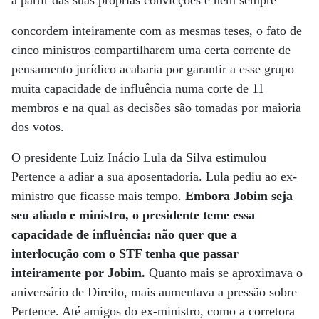
concordem inteiramente com as mesmas teses, o fato de
cinco ministros compartilharem uma certa corrente de
pensamento jurídico acabaria por garantir a esse grupo
muita capacidade de influência numa corte de 11
membros e na qual as decisões são tomadas por maioria
dos votos.
O presidente Luiz Inácio Lula da Silva estimulou
Pertence a adiar a sua aposentadoria. Lula pediu ao ex-
ministro que ficasse mais tempo.
Embora Jobim seja
seu aliado e ministro, o presidente teme essa
capacidade de influência: não quer que a
interlocução com o STF tenha que passar
inteiramente por Jobim.
Quanto mais se aproximava o
aniversário de Direito, mais aumentava a pressão sobre
Pertence. Até amigos do ex-ministro, como a corretora