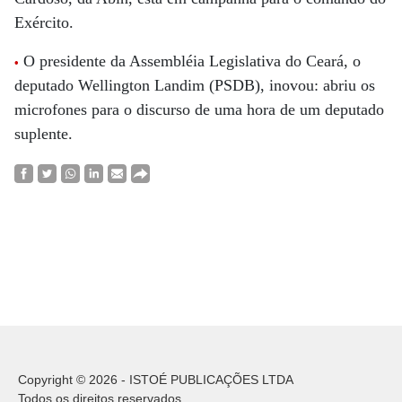
Exército.
O presidente da Assembléia Legislativa do Ceará, o
•
deputado Wellington Landim (PSDB), inovou: abriu os
microfones para o discurso de uma hora de um deputado
suplente.
Copyright © 2026 - ISTOÉ PUBLICAÇÕES LTDA
Todos os direitos reservados.