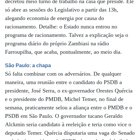
decretou meio turno de trabalho na casa que preside. Ele
só abre as sessões do Legislativo a partir das 13h,
alegando economia de energia por causa do
racionamento. Detalhe: o Estado nunca entrou no
programa de racionamento. Talvez a explicação seja o
programa diário do próprio Zambiasi na rádio
Farroupilha, que acaba, pontualmente, ao meio dia.
São Paulo: a chapa
Só falta combinar com os adversários. De qualquer
maneira, uma reunião entre o candidato do PSDB a
presidente, José Serra, o ex-governador Orestes Quércia
e o presidente do PMDB, Michel Temer, no final de
semana, praticamente selou a aliança entre o PMDB e o
PSDB em São Paulo. O governador tucano Geraldo
Alckmin seria candidato à reeleição e teria como vice o
deputado Temer. Quércia disputaria uma vaga do Senado