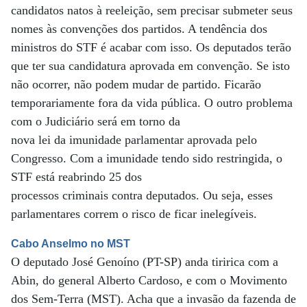
candidatos natos à reeleição, sem precisar submeter seus
nomes às convenções dos partidos. A tendência dos
ministros do STF é acabar com isso. Os deputados terão
que ter sua candidatura aprovada em convenção. Se isto
não ocorrer, não podem mudar de partido. Ficarão
temporariamente fora da vida pública. O outro problema
com o Judiciário será em torno da
nova lei da imunidade parlamentar aprovada pelo
Congresso. Com a imunidade tendo sido restringida, o
STF está reabrindo 25 dos
processos criminais contra deputados. Ou seja, esses
parlamentares correm o risco de ficar inelegíveis.
Cabo Anselmo no MST
O deputado José Genoíno (PT-SP) anda tiririca com a
Abin, do general Alberto Cardoso, e com o Movimento
dos Sem-Terra (MST). Acha que a invasão da fazenda de