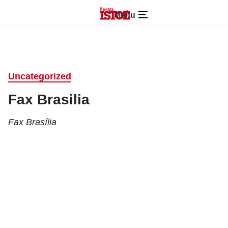
Menu
Uncategorized
Fax Brasilia
Fax Brasília