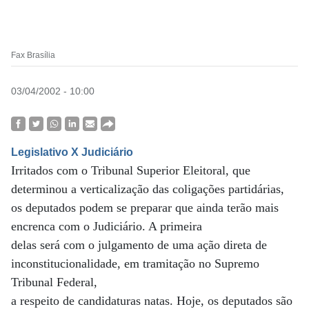
Fax Brasília
03/04/2002 - 10:00
Legislativo X Judiciário
Irritados com o Tribunal Superior Eleitoral, que
determinou a verticalização das coligações partidárias,
os deputados podem se preparar que ainda terão mais
encrenca com o Judiciário. A primeira
delas será com o julgamento de uma ação direta de
inconstitucionalidade, em tramitação no Supremo
Tribunal Federal,
a respeito de candidaturas natas. Hoje, os deputados são