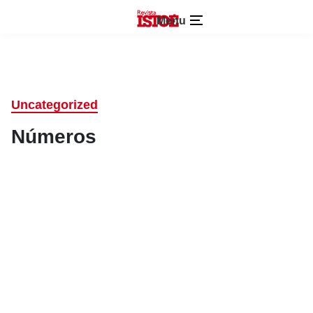
Menu
Uncategorized
Números