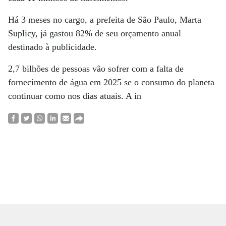
Há 3 meses no cargo, a prefeita de São Paulo, Marta
Suplicy, já gastou 82% de seu orçamento anual
destinado à publicidade.
2,7 bilhões de pessoas vão sofrer com a falta de
fornecimento de água em 2025 se o consumo do planeta
continuar como nos dias atuais. A in