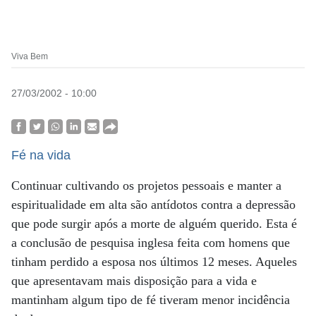
Viva Bem
27/03/2002 - 10:00
Fé na vida
Continuar cultivando os projetos pessoais e manter a
espiritualidade em alta são antídotos contra a depressão
que pode surgir após a morte de alguém querido. Esta é
a conclusão de pesquisa inglesa feita com homens que
tinham perdido a esposa nos últimos 12 meses. Aqueles
que apresentavam mais disposição para a vida e
mantinham algum tipo de fé tiveram menor incidência