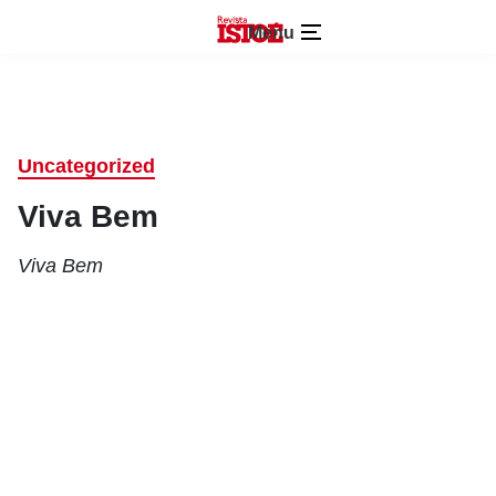
Menu
Uncategorized
Viva Bem
Viva Bem