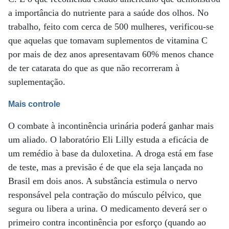
a importância do nutriente para a saúde dos olhos. No
trabalho, feito com cerca de 500 mulheres, verificou-se
que aquelas que tomavam suplementos de vitamina C
por mais de dez anos apresentavam 60% menos chance
de ter catarata do que as que não recorreram à
suplementação.
Mais controle
O combate à incontinência urinária poderá ganhar mais
um aliado. O laboratório Eli Lilly estuda a eficácia de
um remédio à base da duloxetina. A droga está em fase
de teste, mas a previsão é de que ela seja lançada no
Brasil em dois anos. A substância estimula o nervo
responsável pela contração do músculo pélvico, que
segura ou libera a urina. O medicamento deverá ser o
primeiro contra incontinência por esforço (quando ao