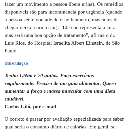
fazer um movimento a pessoa libera urina). Os remédios
disponíveis são para incontinência por urgência (quando
a pessoa sente vontade de ir ao banheiro, mas antes de
chegar deixa a urina sair). “Ele não representa a cura,
mas será uma boa opção de tratamento”, afirma o dr.
Luís Rios, do Hospital Israelita Albert Einstein, de São
Paulo.
Musculação
Tenho 1,69m e 70 quilos. Faço exercícios
regularmente. Preciso de um guia alimentar. Quero
aumentar a força e massa muscular com uma dieta
saudável.
Carlos Giló, por e-mail
O correto é passar por avaliação especializada para saber
qual seria o consumo diário de calorias. Em geral, se