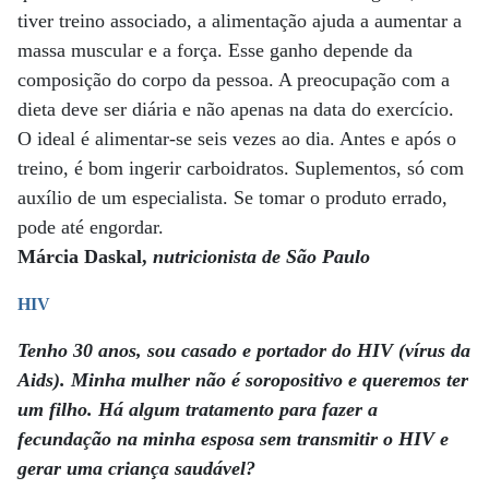
tiver treino associado, a alimentação ajuda a aumentar a
massa muscular e a força. Esse ganho depende da
composição do corpo da pessoa. A preocupação com a
dieta deve ser diária e não apenas na data do exercício.
O ideal é alimentar-se seis vezes ao dia. Antes e após o
treino, é bom ingerir carboidratos. Suplementos, só com
auxílio de um especialista. Se tomar o produto errado,
pode até engordar.
Márcia Daskal,
nutricionista de São Paulo
HIV
Tenho 30 anos, sou casado e portador do HIV (vírus da
Aids). Minha mulher não é soropositivo e queremos ter
um filho. Há algum tratamento para fazer a
fecundação na minha esposa sem transmitir o HIV e
gerar uma criança saudável?