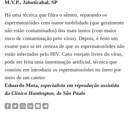
M.V.P., Jaboticabal, SP
Há uma técnica que filtra o sêmen, separando os
espermatozóides com maior mobilidade (que geralmente
não estão contaminados) dos mais lentos (com maior
risco de contaminação pelo vírus). Depois, é feito um
exame para se ter certeza de que os espermatozóides não
estão infectados pelo HIV. Caso estejam livres do vírus,
pode ser feita uma inseminação artificial, técnica que
consiste em introduzir os espermatozóides no útero por
meio de um cateter.
Eduardo Mota,
especialista em reprodução assistida
da Clínica Huntington, de São Paulo