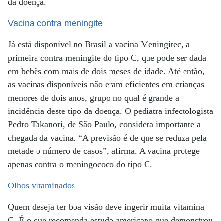
da doença.
Vacina contra meningite
Já está disponível no Brasil a vacina Meningitec, a
primeira contra meningite do tipo C, que pode ser dada
em bebês com mais de dois meses de idade. Até então,
as vacinas disponíveis não eram eficientes em crianças
menores de dois anos, grupo no qual é grande a
incidência deste tipo da doença. O pediatra infectologista
Pedro Takanori, de São Paulo, considera importante a
chegada da vacina. “A previsão é de que se reduza pela
metade o número de casos”, afirma. A vacina protege
apenas contra o meningococo do tipo C.
Olhos vitaminados
Quem deseja ter boa visão deve ingerir muita vitamina
C. É o que recomenda estudo americano que demonstrou