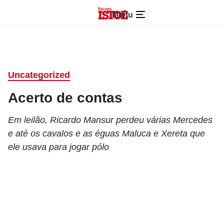
Menu
Uncategorized
Acerto de contas
Em leilão, Ricardo Mansur perdeu várias Mercedes
e até os cavalos e as éguas Maluca e Xereta que
ele usava para jogar pólo