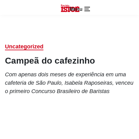
Menu
Uncategorized
Campeã do cafezinho
Com apenas dois meses de experiência em uma
cafeteria de São Paulo, Isabela Raposeiras, venceu
o primeiro Concurso Brasileiro de Baristas