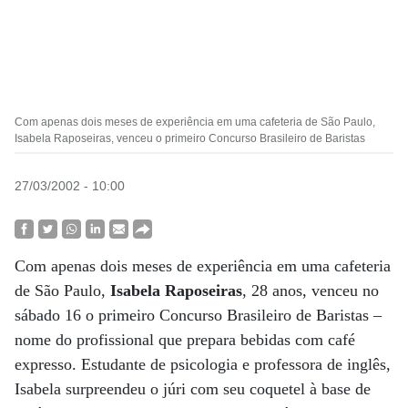
Com apenas dois meses de experiência em uma cafeteria de São Paulo,
Isabela Raposeiras, venceu o primeiro Concurso Brasileiro de Baristas
27/03/2002 - 10:00
Com apenas dois meses de experiência em uma cafeteria
de São Paulo,
Isabela Raposeiras
, 28 anos, venceu no
sábado 16 o primeiro Concurso Brasileiro de Baristas –
nome do profissional que prepara bebidas com café
expresso. Estudante de psicologia e professora de inglês,
Isabela surpreendeu o júri com seu coquetel à base de