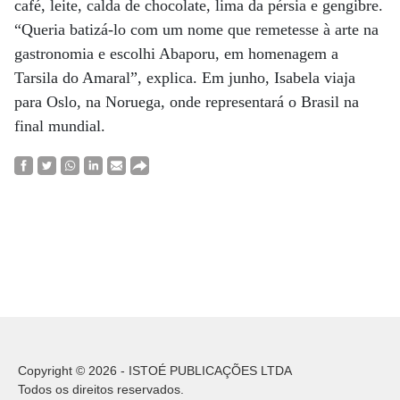
café, leite, calda de chocolate, lima da pérsia e gengibre.
“Queria batizá-lo com um nome que remetesse à arte na
gastronomia e escolhi Abaporu, em homenagem a
Tarsila do Amaral”, explica. Em junho, Isabela viaja
para Oslo, na Noruega, onde representará o Brasil na
final mundial.
Copyright © 2026 - ISTOÉ PUBLICAÇÕES LTDA
Todos os direitos reservados.