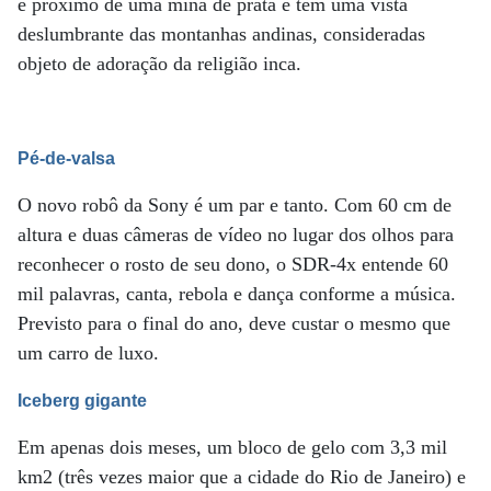
é próximo de uma mina de prata e tem uma vista
deslumbrante das montanhas andinas, consideradas
objeto de adoração da religião inca.
Pé-de-valsa
O novo robô da Sony é um par e tanto. Com 60 cm de
altura e duas câmeras de vídeo no lugar dos olhos para
reconhecer o rosto de seu dono, o SDR-4x entende 60
mil palavras, canta, rebola e dança conforme a música.
Previsto para o final do ano, deve custar o mesmo que
um carro de luxo.
Iceberg gigante
Em apenas dois meses, um bloco de gelo com 3,3 mil
km2 (três vezes maior que a cidade do Rio de Janeiro) e