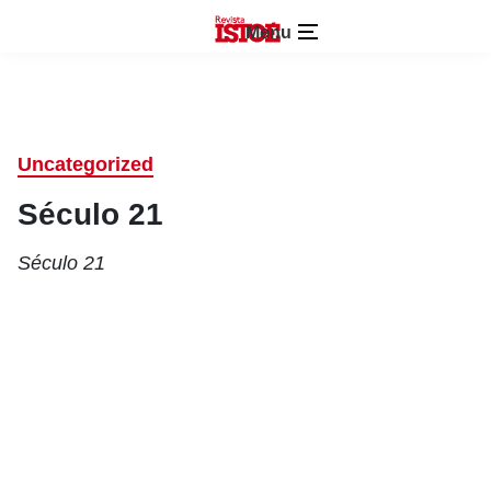
Menu
Uncategorized
Século 21
Século 21