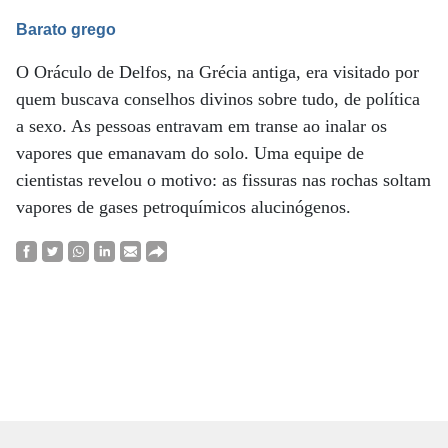
Barato grego
O Oráculo de Delfos, na Grécia antiga, era visitado por
quem buscava conselhos divinos sobre tudo, de política
a sexo. As pessoas entravam em transe ao inalar os
vapores que emanavam do solo. Uma equipe de
cientistas revelou o motivo: as fissuras nas rochas soltam
vapores de gases petroquímicos alucinógenos.