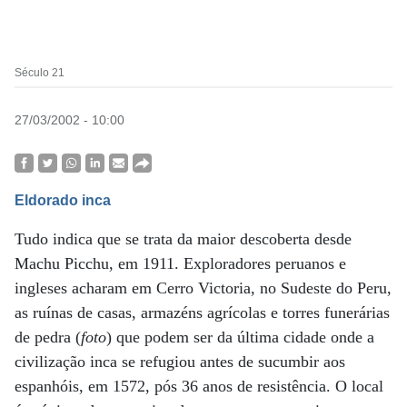
Século 21
27/03/2002 - 10:00
Eldorado inca
Tudo indica que se trata da maior descoberta desde
Machu Picchu, em 1911. Exploradores peruanos e
ingleses acharam em Cerro Victoria, no Sudeste do Peru,
as ruínas de casas, armazéns agrícolas e torres funerárias
de pedra (
foto
) que podem ser da última cidade onde a
civilização inca se refugiou antes de sucumbir aos
espanhóis, em 1572, pós 36 anos de resistência. O local