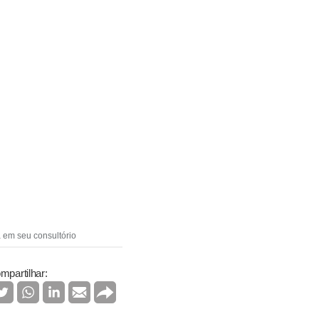
 em seu consultório
mpartilhar: