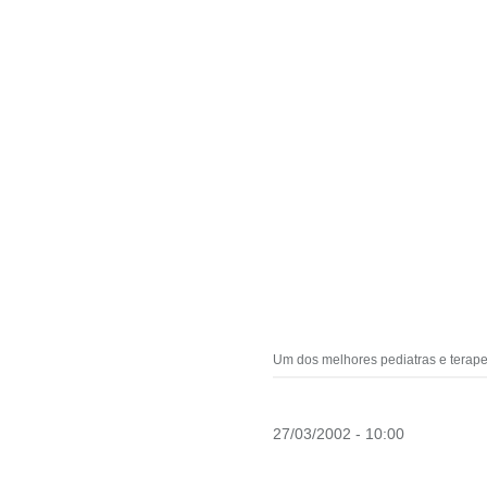
Um dos melhores pediatras e terape
27/03/2002 - 10:00