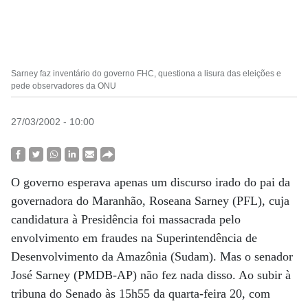
Sarney faz inventário do governo FHC, questiona a lisura das eleições e
pede observadores da ONU
27/03/2002 - 10:00
O governo esperava apenas um discurso irado do pai da
governadora do Maranhão, Roseana Sarney (PFL), cuja
candidatura à Presidência foi massacrada pelo
envolvimento em fraudes na Superintendência de
Desenvolvimento da Amazônia (Sudam). Mas o senador
José Sarney (PMDB-AP) não fez nada disso. Ao subir à
tribuna do Senado às 15h55 da quarta-feira 20, com