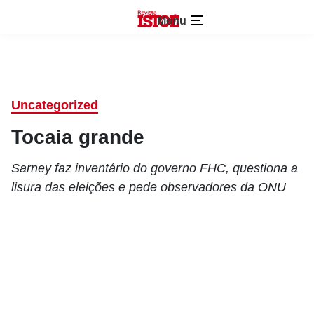
Menu
Uncategorized
Tocaia grande
Sarney faz inventário do governo FHC, questiona a
lisura das eleições e pede observadores da ONU