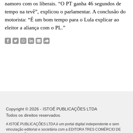
namoro com os liberais. “O PT ganha 46 segundos de
tempo na tevê”, explicou o parlamentar. A conclusão do
motorista: “É um bom tempo para o Lula explicar ao
eleitor a aliança com o PL.”
Copyright © 2026 - ISTOÉ PUBLICAÇÕES LTDA
Todos os direitos reservados.
A ISTOÉ PUBLICAÇÕES LTDA é um portal digital independente e sem
vinculação editorial e societária com a EDITORA TRES COMÉRCIO DE