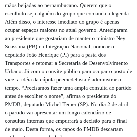
mãos beijadas ao pernambucano. Querem que o
escolhido seja alguém do grupo que comanda a legenda.
Além disso, o interesse imediato do grupo é apenas
ocupar espaços maiores no atual governo. Anteciparam
ao presidente que gostariam de manter o ministro Ney
Suassuna (PB) na Integração Nacional, nomear o
deputado João Henrique (PI) para a pasta dos
Transportes e retomar a Secretaria de Desenvolvimento
Urbano. Já com o convite público para ocupar o posto de
vice, a idéia da cúpula peemedebista é administrar o
tempo. “Precisamos fazer uma ampla consulta ao partido
antes de escolher o nome”, afirma o presidente do
PMDB, deputado Michel Temer (SP). No dia 2 de abril
o partido vai apresentar um longo calendário de
consultas internas que empurrará a decisão para o final
de maio. Desta forma, os capos do PMDB descartam