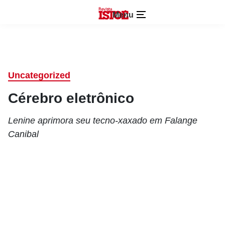
Menu
Uncategorized
Cérebro eletrônico
Lenine aprimora seu tecno-xaxado em Falange
Canibal