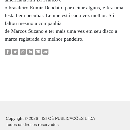
o brasileiro Eumir Deodato, para citar alguns, e fez uma
festa bem peculiar. Lenine está cada vez melhor. Só
faltou mesmo a companhia
de Marcos Suzano e ter mais uma vez em seu disco a
marca registrada do melhor pandeiro.
Copyright © 2026 - ISTOÉ PUBLICAÇÕES LTDA
Todos os direitos reservados.