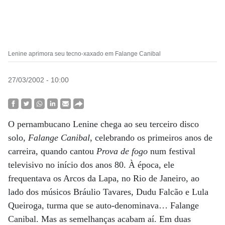
Lenine aprimora seu tecno-xaxado em Falange Canibal
27/03/2002 - 10:00
O pernambucano Lenine chega ao seu terceiro disco
solo,
Falange Canibal
, celebrando os primeiros anos de
carreira, quando cantou
Prova de fogo
num festival
televisivo no início dos anos 80. À época, ele
frequentava os Arcos da Lapa, no Rio de Janeiro, ao
lado dos músicos Bráulio Tavares, Dudu Falcão e Lula
Queiroga, turma que se auto-denominava… Falange
Canibal. Mas as semelhanças acabam aí. Em duas