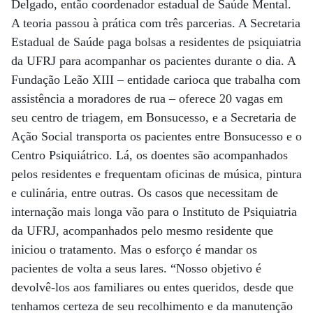
Delgado, então coordenador estadual de Saúde Mental.
A teoria passou à prática com três parcerias. A Secretaria
Estadual de Saúde paga bolsas a residentes de psiquiatria
da UFRJ para acompanhar os pacientes durante o dia. A
Fundação Leão XIII – entidade carioca que trabalha com
assistência a moradores de rua – oferece 20 vagas em
seu centro de triagem, em Bonsucesso, e a Secretaria de
Ação Social transporta os pacientes entre Bonsucesso e o
Centro Psiquiátrico. Lá, os doentes são acompanhados
pelos residentes e frequentam oficinas de música, pintura
e culinária, entre outras. Os casos que necessitam de
internação mais longa vão para o Instituto de Psiquiatria
da UFRJ, acompanhados pelo mesmo residente que
iniciou o tratamento. Mas o esforço é mandar os
pacientes de volta a seus lares. “Nosso objetivo é
devolvê-los aos familiares ou entes queridos, desde que
tenhamos certeza de seu recolhimento e da manutenção