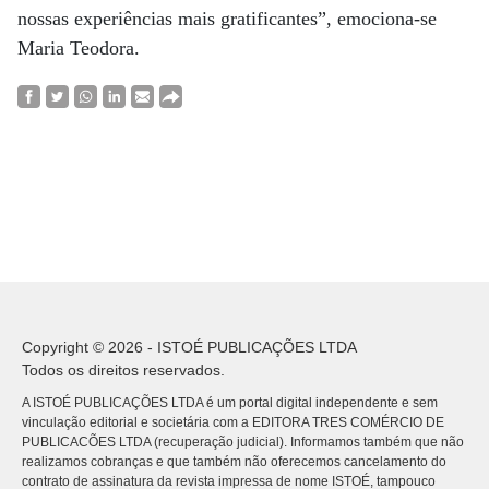
nossas experiências mais gratificantes”, emociona-se
Maria Teodora.
Copyright © 2026 - ISTOÉ PUBLICAÇÕES LTDA
Todos os direitos reservados.
A ISTOÉ PUBLICAÇÕES LTDA é um portal digital independente e sem
vinculação editorial e societária com a EDITORA TRES COMÉRCIO DE
PUBLICACÕES LTDA (recuperação judicial). Informamos também que não
realizamos cobranças e que também não oferecemos cancelamento do
contrato de assinatura da revista impressa de nome ISTOÉ, tampouco