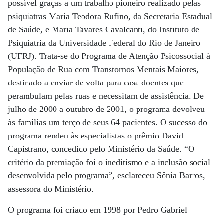
possível graças a um trabalho pioneiro realizado pelas
psiquiatras Maria Teodora Rufino, da Secretaria Estadual
de Saúde, e Maria Tavares Cavalcanti, do Instituto de
Psiquiatria da Universidade Federal do Rio de Janeiro
(UFRJ). Trata-se do Programa de Atenção Psicossocial à
População de Rua com Transtornos Mentais Maiores,
destinado a enviar de volta para casa doentes que
perambulam pelas ruas e necessitam de assistência. De
julho de 2000 a outubro de 2001, o programa devolveu
às famílias um terço de seus 64 pacientes. O sucesso do
programa rendeu às especialistas o prêmio David
Capistrano, concedido pelo Ministério da Saúde. “O
critério da premiação foi o ineditismo e a inclusão social
desenvolvida pelo programa”, esclareceu Sônia Barros,
assessora do Ministério.
O programa foi criado em 1998 por Pedro Gabriel