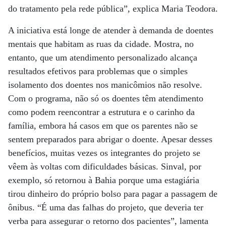
do tratamento pela rede pública”, explica Maria Teodora.
A iniciativa está longe de atender à demanda de doentes
mentais que habitam as ruas da cidade. Mostra, no
entanto, que um atendimento personalizado alcança
resultados efetivos para problemas que o simples
isolamento dos doentes nos manicômios não resolve.
Com o programa, não só os doentes têm atendimento
como podem reencontrar a estrutura e o carinho da
família, embora há casos em que os parentes não se
sentem preparados para abrigar o doente. Apesar desses
benefícios, muitas vezes os integrantes do projeto se
vêem às voltas com dificuldades básicas. Sinval, por
exemplo, só retornou à Bahia porque uma estagiária
tirou dinheiro do próprio bolso para pagar a passagem de
ônibus. “É uma das falhas do projeto, que deveria ter
verba para assegurar o retorno dos pacientes”, lamenta