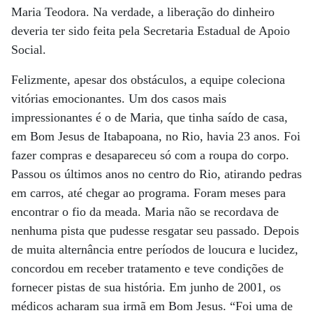
Maria Teodora. Na verdade, a liberação do dinheiro
deveria ter sido feita pela Secretaria Estadual de Apoio
Social.
Felizmente, apesar dos obstáculos, a equipe coleciona
vitórias emocionantes. Um dos casos mais
impressionantes é o de Maria, que tinha saído de casa,
em Bom Jesus de Itabapoana, no Rio, havia 23 anos. Foi
fazer compras e desapareceu só com a roupa do corpo.
Passou os últimos anos no centro do Rio, atirando pedras
em carros, até chegar ao programa. Foram meses para
encontrar o fio da meada. Maria não se recordava de
nenhuma pista que pudesse resgatar seu passado. Depois
de muita alternância entre períodos de loucura e lucidez,
concordou em receber tratamento e teve condições de
fornecer pistas de sua história. Em junho de 2001, os
médicos acharam sua irmã em Bom Jesus. “Foi uma de