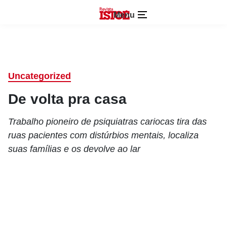
Menu
Uncategorized
De volta pra casa
Trabalho pioneiro de psiquiatras cariocas tira das
ruas pacientes com distúrbios mentais, localiza
suas famílias e os devolve ao lar