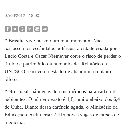
07/06/2012 - 19:00
* Brasília vive mesmo um mau momento. Não
bastassem os escândalos políticos, a cidade criada por
Lucio Costa e Oscar Niemeyer corre o risco de perder o
título de patrimônio da humanidade. Relatório da
UNESCO reprovou o estado de abandono do plano
piloto.
* No Brasil, há menos de dois médicos para cada mil
habitantes. O número exato é 1,8, muito abaixo dos 6,4
de Cuba. Diante dessa carência aguda, o Ministério da
Educação decidiu criar 2.415 novas vagas de cursos de
medicina.