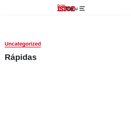
Menu
Uncategorized
Rápidas