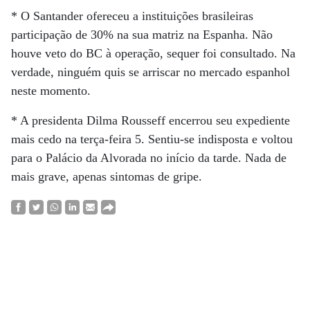
* O Santander ofereceu a instituições brasileiras
participação de 30% na sua matriz na Espanha. Não
houve veto do BC à operação, sequer foi consultado. Na
verdade, ninguém quis se arriscar no mercado espanhol
neste momento.
* A presidenta Dilma Rousseff encerrou seu expediente
mais cedo na terça-feira 5. Sentiu-se indisposta e voltou
para o Palácio da Alvorada no início da tarde. Nada de
mais grave, apenas sintomas de gripe.