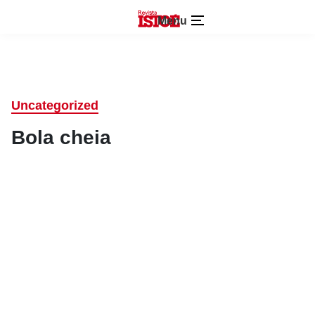
Menu
Uncategorized
Bola cheia