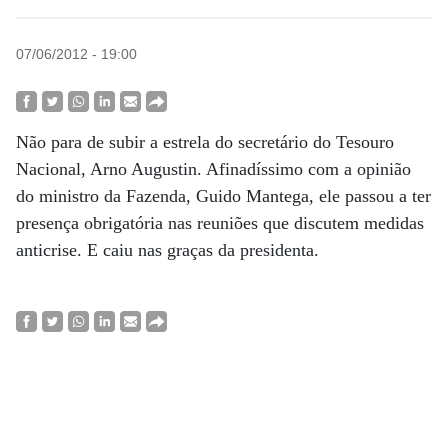
07/06/2012 - 19:00
Não para de subir a estrela do secretário do Tesouro
Nacional, Arno Augustin. Afinadíssimo com a opinião
do ministro da Fazenda, Guido Mantega, ele passou a ter
presença obrigatória nas reuniões que discutem medidas
anticrise. E caiu nas graças da presidenta.