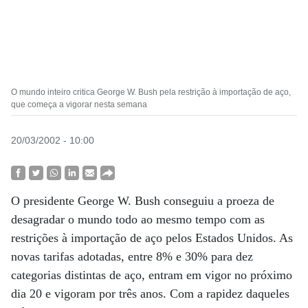
O mundo inteiro critica George W. Bush pela restrição à importação de aço,
que começa a vigorar nesta semana
20/03/2002 - 10:00
O presidente George W. Bush conseguiu a proeza de
desagradar o mundo todo ao mesmo tempo com as
restrições à importação de aço pelos Estados Unidos. As
novas tarifas adotadas, entre 8% e 30% para dez
categorias distintas de aço, entram em vigor no próximo
dia 20 e vigoram por três anos. Com a rapidez daqueles