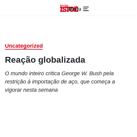
Menu
Uncategorized
Reação globalizada
O mundo inteiro critica George W. Bush pela
restrição à importação de aço, que começa a
vigorar nesta semana