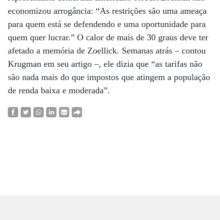
economizou arrogância: “As restrições são uma ameaça
para quem está se defendendo e uma oportunidade para
quem quer lucrar.” O calor de mais de 30 graus deve ter
afetado a memória de Zoellick. Semanas atrás – contou
Krugman em seu artigo –, ele dizia que “as tarifas não
são nada mais do que impostos que atingem a população
de renda baixa e moderada”.