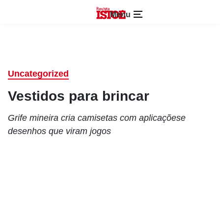
Menu
Uncategorized
Vestidos para brincar
Grife mineira cria camisetas com aplicaçõese
desenhos que viram jogos