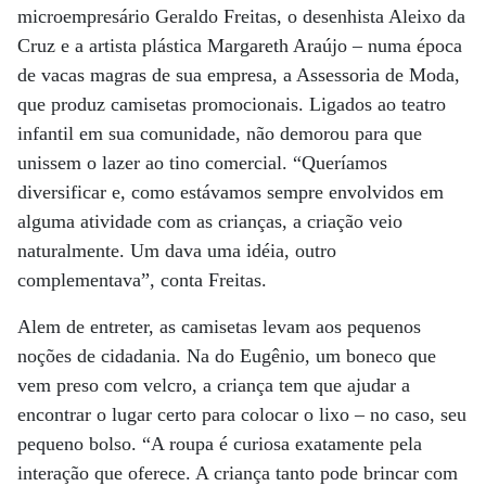
microempresário Geraldo Freitas, o desenhista Aleixo da
Cruz e a artista plástica Margareth Araújo – numa época
de vacas magras de sua empresa, a Assessoria de Moda,
que produz camisetas promocionais. Ligados ao teatro
infantil em sua comunidade, não demorou para que
unissem o lazer ao tino comercial. “Queríamos
diversificar e, como estávamos sempre envolvidos em
alguma atividade com as crianças, a criação veio
naturalmente. Um dava uma idéia, outro
complementava”, conta Freitas.
Alem de entreter, as camisetas levam aos pequenos
noções de cidadania. Na do Eugênio, um boneco que
vem preso com velcro, a criança tem que ajudar a
encontrar o lugar certo para colocar o lixo – no caso, seu
pequeno bolso. “A roupa é curiosa exatamente pela
interação que oferece. A criança tanto pode brincar com