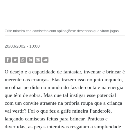
Grife mineira cria camisetas com aplicaçõese desenhos que viram jogos
20/03/2002 - 10:00
O desejo e a capacidade de fantasiar, inventar e brincar é
inerente das crianças. Elas trazem isso no jeito inquieto,
no olhar perdido no mundo do faz-de-conta e na energia
que têm de sobra. Mas que tal instigar esse potencial
com um convite atraente na própria roupa que a criança
vai vestir? Foi o que fez a grife mineira Panderolê,
lançando camisetas feitas para brincar. Práticas e
divertidas, as peças interativas resgatam a simplicidade