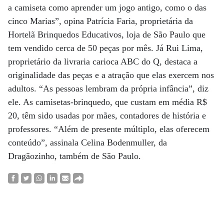
a camiseta como aprender um jogo antigo, como o das
cinco Marias”, opina Patrícia Faria, proprietária da
Hortelã Brinquedos Educativos, loja de São Paulo que
tem vendido cerca de 50 peças por mês. Já Rui Lima,
proprietário da livraria carioca ABC do Q, destaca a
originalidade das peças e a atração que elas exercem nos
adultos. “As pessoas lembram da própria infância”, diz
ele. As camisetas-brinquedo, que custam em média R$
20, têm sido usadas por mães, contadores de história e
professores. “Além de presente múltiplo, elas oferecem
conteúdo”, assinala Celina Bodenmuller, da
Dragãozinho, também de São Paulo.