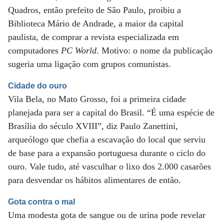
Quadros, então prefeito de São Paulo, proibiu a
Biblioteca Mário de Andrade, a maior da capital
paulista, de comprar a revista especializada em
computadores
PC World
. Motivo: o nome da publicação
sugeria uma ligação com grupos comunistas.
Cidade do ouro
Vila Bela, no Mato Grosso, foi a primeira cidade
planejada para ser a capital do Brasil. “É uma espécie de
Brasília do século XVIII”, diz Paulo Zanettini,
arqueólogo que chefia a escavação do local que serviu
de base para a expansão portuguesa durante o ciclo do
ouro. Vale tudo, até vasculhar o lixo dos 2.000 casarões
para desvendar os hábitos alimentares de então.
Gota contra o mal
Uma modesta gota de sangue ou de urina pode revelar