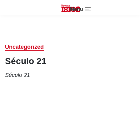
Menu
Uncategorized
Século 21
Século 21