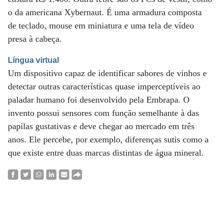
o da americana Xybernaut. É uma armadura composta
de teclado, mouse em miniatura e uma tela de vídeo
presa à cabeça.
Língua virtual
Um dispositivo capaz de identificar sabores de vinhos e
detectar outras características quase imperceptíveis ao
paladar humano foi desenvolvido pela Embrapa. O
invento possui sensores com função semelhante à das
papilas gustativas e deve chegar ao mercado em três
anos. Ele percebe, por exemplo, diferenças sutis como a
que existe entre duas marcas distintas de água mineral.