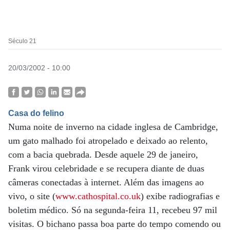
Século 21
20/03/2002 - 10:00
Casa do felino
Numa noite de inverno na cidade inglesa de Cambridge,
um gato malhado foi atropelado e deixado ao relento,
com a bacia quebrada. Desde aquele 29 de janeiro,
Frank virou celebridade e se recupera diante de duas
câmeras conectadas à internet. Além das imagens ao
vivo, o site (
www.cathospital.co.uk
) exibe radiografias e
boletim médico. Só na segunda-feira 11, recebeu 97 mil
visitas. O bichano passa boa parte do tempo comendo ou