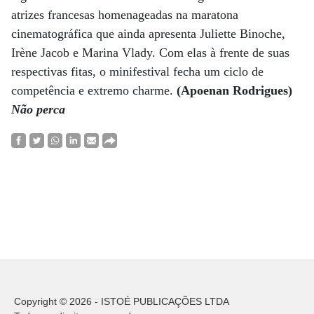
atrizes francesas homenageadas na maratona
cinematográfica que ainda apresenta Juliette Binoche,
Irène Jacob e Marina Vlady. Com elas à frente de suas
respectivas fitas, o minifestival fecha um ciclo de
competência e extremo charme.
(Apoenan Rodrigues)
Não perca
Copyright © 2026 - ISTOÉ PUBLICAÇÕES LTDA