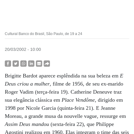
Cultural Banco do Brasil, São Paulo, de 19 a 24
20/03/2002 - 10:00
Brigitte Bardot aparece esplêndida na sua beleza em
E
Deus criou a mulher
, filme de 1956, de seu ex-marido
Roger Vadim (terça-feira 19). Catherine Deneuve traz
sua elegância clássica em
Place Vendôme
, dirigido em
1998 por Nicole Garcia (quinta-feira 21). E Jeanne
Moreau, a grande musa da nouvelle vague, ressurge em
Assim Deus mandou
(sexta-feira 22), que Philippe
Agostini realizou em 1960. Elas integram o time das seis