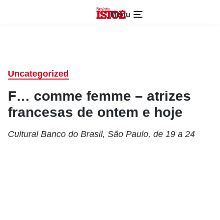
Menu
Uncategorized
F… comme femme – atrizes
francesas de ontem e hoje
Cultural Banco do Brasil, São Paulo, de 19 a 24