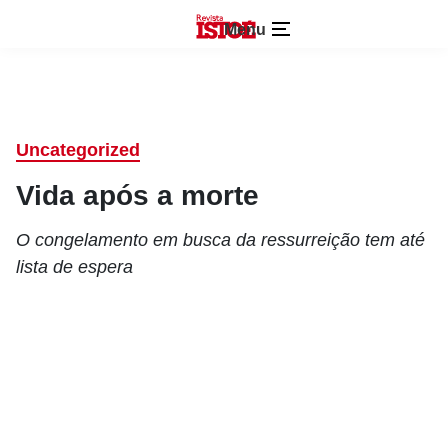
Menu
Uncategorized
Vida após a morte
O congelamento em busca da ressurreição tem até
lista de espera