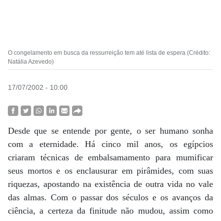
O congelamento em busca da ressurreição tem até lista de espera (Crédito:
Natália Azevedo)
17/07/2002 - 10:00
Desde que se entende por gente, o ser humano sonha
com a eternidade. Há cinco mil anos, os egípcios
criaram técnicas de embalsamamento para mumificar
seus mortos e os enclausurar em pirâmides, com suas
riquezas, apostando na existência de outra vida no vale
das almas. Com o passar dos séculos e os avanços da
ciência, a certeza da finitude não mudou, assim como