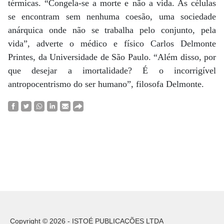
térmicas. “Congela-se a morte e não a vida. As células
se encontram sem nenhuma coesão, uma sociedade
anárquica onde não se trabalha pelo conjunto, pela
vida”, adverte o médico e físico Carlos Delmonte
Printes, da Universidade de São Paulo. “Além disso, por
que desejar a imortalidade? É o incorrigível
antropocentrismo do ser humano”, filosofa Delmonte.
Copyright © 2026 - ISTOÉ PUBLICAÇÕES LTDA