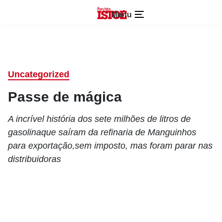
Menu
Uncategorized
Passe de mágica
A incrível história dos sete milhões de litros de
gasolinaque saíram da refinaria de Manguinhos
para exportação,sem imposto, mas foram parar nas
distribuidoras