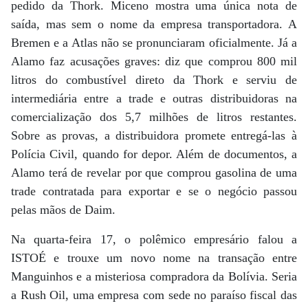
pedido da Thork. Miceno mostra uma única nota de
saída, mas sem o nome da empresa transportadora. A
Bremen e a Atlas não se pronunciaram oficialmente. Já a
Alamo faz acusações graves: diz que comprou 800 mil
litros do combustível direto da Thork e serviu de
intermediária entre a trade e outras distribuidoras na
comercialização dos 5,7 milhões de litros restantes.
Sobre as provas, a distribuidora promete entregá-las à
Polícia Civil, quando for depor. Além de documentos, a
Alamo terá de revelar por que comprou gasolina de uma
trade contratada para exportar e se o negócio passou
pelas mãos de Daim.
Na quarta-feira 17, o polêmico empresário falou a
ISTOÉ e trouxe um novo nome na transação entre
Manguinhos e a misteriosa compradora da Bolívia. Seria
a Rush Oil, uma empresa com sede no paraíso fiscal das