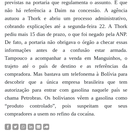
previstas na portaria que regulamenta o assunto. E que
não há referência a Daim na concessão. A agência
autuou a Thork e abriu um processo administrativo,
cobrando explicações até a segunda-feira 22. A Thork
pediu mais 15 dias de prazo, o que foi negado pela ANP.
De fato, a portaria não obrigava o órgão a checar essas
informações antes de a confusão estar armada.
Tampouco a acompanhar a venda em Manguinhos, o
trajeto até o país de destino e as referências da
compradora. Mas bastava um telefonema à Bolívia para
descobrir que a única empresa brasileira que tem
autorização para entrar com gasolina naquele país se
chama Petrobras. Os bolivianos vêem a gasolina como
“produto controlado”, pois suspeitam que seus
compradores a usem no refino da cocaína.