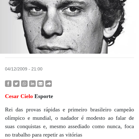
04/12/2009 - 21:00
Cesar Cielo
Esporte
Rei das provas rápidas e primeiro brasileiro campeão
olímpico e mundial, o nadador é modesto ao falar de
suas conquistas e, mesmo assediado como nunca, foca
no trabalho para repetir as vitórias