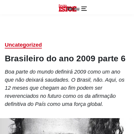
Menu
Uncategorized
Brasileiro do ano 2009 parte 6
Boa parte do mundo definirá 2009 como um ano
que não deixará saudades. O Brasil, não. Aqui, os
12 meses que chegam ao fim podem ser
reverenciados no futuro como os da afirmação
definitiva do País como uma força global.