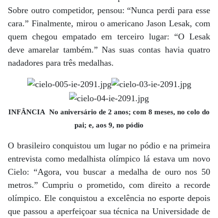
Sobre outro competidor, pensou: “Nunca perdi para esse
cara.” Finalmente, mirou o americano Jason Lesak, com
quem chegou empatado em terceiro lugar: “O Lesak
deve amarelar também.” Nas suas contas havia quatro
nadadores para três medalhas.
INFÂNCIA No aniversário de 2 anos; com 8 meses, no colo do
pai; e, aos 9, no pódio
O brasileiro conquistou um lugar no pódio e na primeira
entrevista como medalhista olímpico lá estava um novo
Cielo: “Agora, vou buscar a medalha de ouro nos 50
metros.” Cumpriu o prometido, com direito a recorde
olímpico. Ele conquistou a excelência no esporte depois
que passou a aperfeiçoar sua técnica na Universidade de