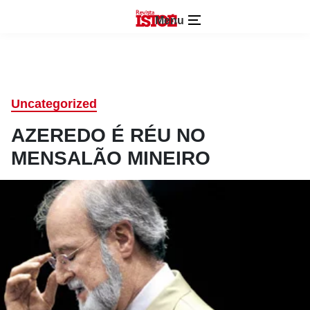
Menu
Uncategorized
AZEREDO É RÉU NO
MENSALÃO MINEIRO