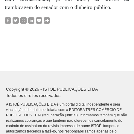
trambicagem do senador com o dinheiro público.
Copyright © 2026 - ISTOÉ PUBLICAÇÕES LTDA
Todos os direitos reservados.
A ISTOÉ PUBLICAÇÕES LTDA é um portal digital independente e sem
vinculação editorial e societária com a EDITORA TRES COMÉRCIO DE
PUBLICACÕES LTDA (recuperação judicial). Informamos também que não
realizamos cobranças e que também não oferecemos cancelamento do
contrato de assinatura da revista impressa de nome ISTOÉ, tampouco
autorizamos terceiros a fazê-lo, nos responsabilizamos apenas pelo