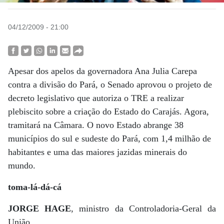
04/12/2009 - 21:00
Apesar dos apelos da governadora Ana Julia Carepa
contra a divisão do Pará, o Senado aprovou o projeto de
decreto legislativo que autoriza o TRE a realizar
plebiscito sobre a criação do Estado do Carajás. Agora,
tramitará na Câmara. O novo Estado abrange 38
municípios do sul e sudeste do Pará, com 1,4 milhão de
habitantes e uma das maiores jazidas minerais do
mundo.
toma-lá-dá-cá
JORGE HAGE
, ministro da Controladoria-Geral da
União