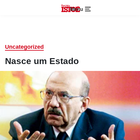
Menu
Uncategorized
Nasce um Estado