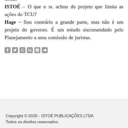
ISTOÉ
– O que o sr. achou do projeto que limita as
ações do TCU?
Hage
– Sou contrário a grande parte, mas não é um
projeto do governo. É um estudo encomendado pelo
Planejamento a uma comissão de juristas.
Copyright © 2026 - ISTOÉ PUBLICAÇÕES LTDA
Todos os direitos reservados.