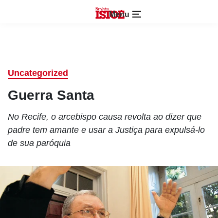
Menu
Uncategorized
Guerra Santa
No Recife, o arcebispo causa revolta ao dizer que
padre tem amante e usar a Justiça para expulsá-lo
de sua paróquia