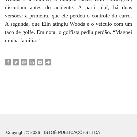
discutiam antes do acidente. A partir daí, há duas
versões: a primeira, que ele perdeu o controle do carro.
A segunda, que Elin atingiu Woods e o veículo com um
taco de golfe. Em nota, o golfista pediu perdão. “Magoei
minha família.”
Copyright © 2026 - ISTOÉ PUBLICAÇÕES LTDA