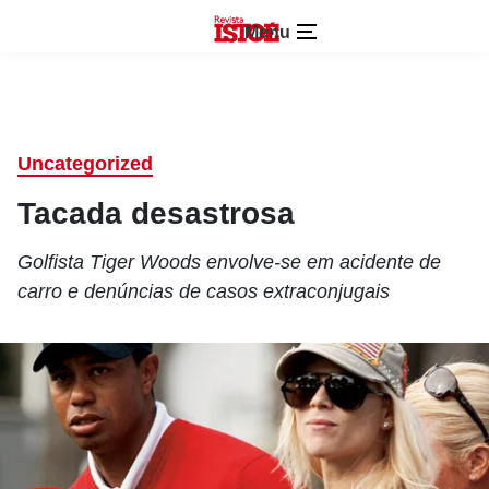
Menu
Uncategorized
Tacada desastrosa
Golfista Tiger Woods envolve-se em acidente de
carro e denúncias de casos extraconjugais