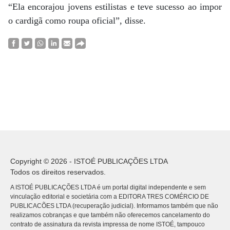
“Ela encorajou jovens estilistas e teve sucesso ao impor
o cardigã como roupa oficial”, disse.
Copyright © 2026 - ISTOÉ PUBLICAÇÕES LTDA
Todos os direitos reservados.
A ISTOÉ PUBLICAÇÕES LTDA é um portal digital independente e sem
vinculação editorial e societária com a EDITORA TRES COMÉRCIO DE
PUBLICACÕES LTDA (recuperação judicial). Informamos também que não
realizamos cobranças e que também não oferecemos cancelamento do
contrato de assinatura da revista impressa de nome ISTOÉ, tampouco