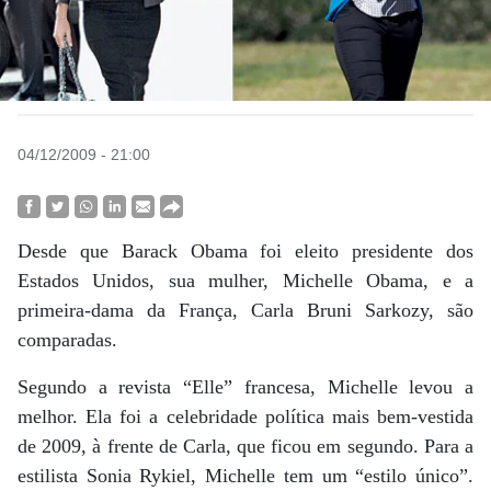
04/12/2009 - 21:00
Desde que Barack Obama foi eleito presidente dos
Estados Unidos, sua mulher, Michelle Obama, e a
primeira-dama da França, Carla Bruni Sarkozy, são
comparadas.
Segundo a revista “Elle” francesa, Michelle levou a
melhor. Ela foi a celebridade política mais bem-vestida
de 2009, à frente de Carla, que ficou em segundo. Para a
estilista Sonia Rykiel, Michelle tem um “estilo único”.