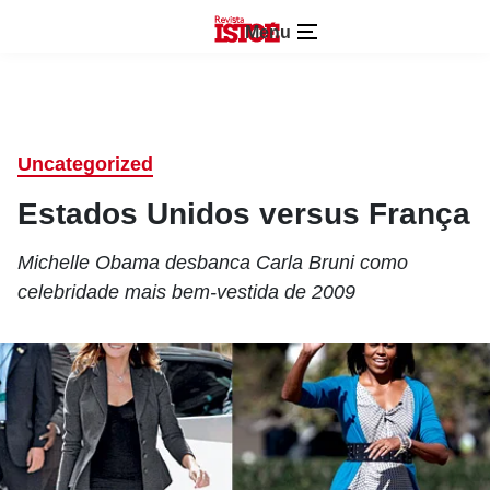
Menu
Uncategorized
Estados Unidos versus França
Michelle Obama desbanca Carla Bruni como
celebridade mais bem-vestida de 2009