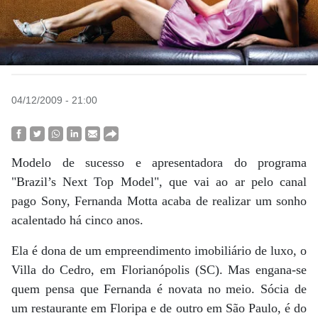
04/12/2009 - 21:00
Modelo de sucesso e apresentadora do programa
"Brazil’s Next Top Model", que vai ao ar pelo canal
pago Sony, Fernanda Motta acaba de realizar um sonho
acalentado há cinco anos.
Ela é dona de um empreendimento imobiliário de luxo, o
Villa do Cedro, em Florianópolis (SC). Mas engana-se
quem pensa que Fernanda é novata no meio. Sócia de
um restaurante em Floripa e de outro em São Paulo, é do