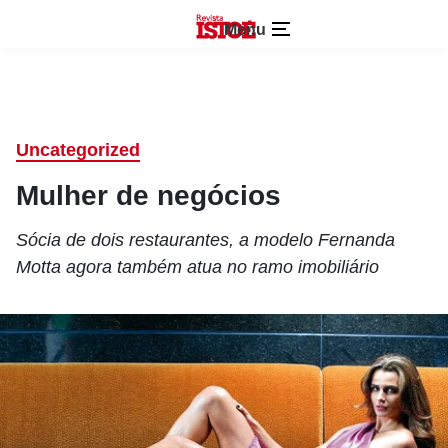
Menu
Uncategorized
Mulher de negócios
Sócia de dois restaurantes, a modelo Fernanda
Motta agora também atua no ramo imobiliário