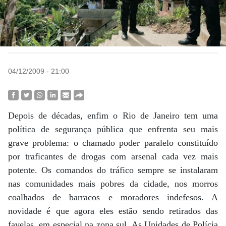
04/12/2009 - 21:00
Depois de décadas, enfim o Rio de Janeiro tem uma
política de segurança pública que enfrenta seu mais
grave problema: o chamado poder paralelo constituído
por traficantes de drogas com arsenal cada vez mais
potente. Os comandos do tráfico sempre se instalaram
nas comunidades mais pobres da cidade, nos morros
coalhados de barracos e moradores indefesos. A
novidade é que agora eles estão sendo retirados das
favelas, em especial na zona sul. As Unidades de Polícia