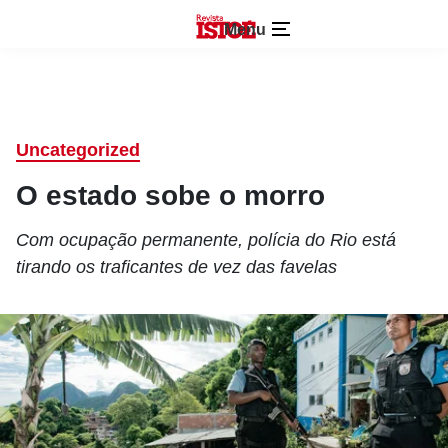
Menu
Uncategorized
O estado sobe o morro
Com ocupação permanente, polícia do Rio está
tirando os traficantes de vez das favelas