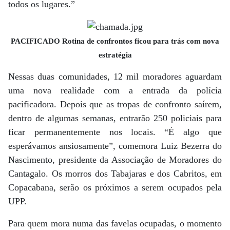
todos os lugares.”
PACIFICADO Rotina de confrontos ficou para trás com nova
estratégia
Nessas duas comunidades, 12 mil moradores aguardam
uma nova rea­lidade com a entrada da polícia
pacificadora. Depois que as tropas de confronto saírem,
dentro de algumas semanas, entrarão 250 policiais para
ficar permanentemente nos locais. “É algo que
esperávamos ansiosamente”, comemora Luiz Bezerra do
Nascimento, presidente da Associação de Moradores do
Cantagalo. Os morros dos Tabajaras e dos Cabritos, em
Copacabana, serão os próximos a serem ocupados pela
UPP.
Para quem mora numa das favelas ocupadas, o momento