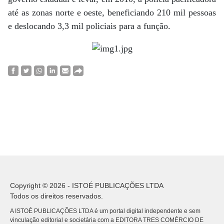
até as zonas norte e oeste, beneficiando 210 mil pessoas
e deslocando 3,3 mil policiais para a função.
Copyright © 2026 - ISTOÉ PUBLICAÇÕES LTDA
Todos os direitos reservados.
A ISTOÉ PUBLICAÇÕES LTDA é um portal digital independente e sem
vinculação editorial e societária com a EDITORA TRES COMÉRCIO DE