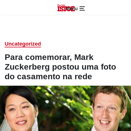
Menu
Uncategorized
Para comemorar, Mark
Zuckerberg postou uma foto
do casamento na rede