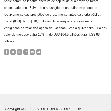
participaram da recente abertura de capital de sua empresa foram
processados nos EUA sob a acusação de camuflarem o risco de
rebaixamento das previsões de crescimento antes da oferta pública
inicial (IPO) de US$ 18,4 bilhões. A consequência foi a queda
vertiginosa do valor das ações do Facebook. Até a quinta-feira 24 o seu
valor de mercado caíra 19% – de US$ 104,5 bilhões para US$ 88
bilhões.
Copyright © 2026 - ISTOÉ PUBLICAÇÕES LTDA