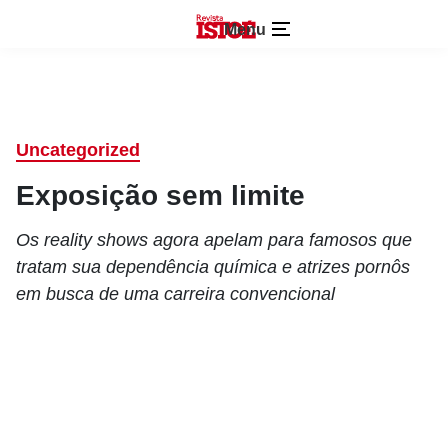
Menu
Uncategorized
Exposição sem limite
Os reality shows agora apelam para famosos que
tratam sua dependência química e atrizes pornôs
em busca de uma carreira convencional