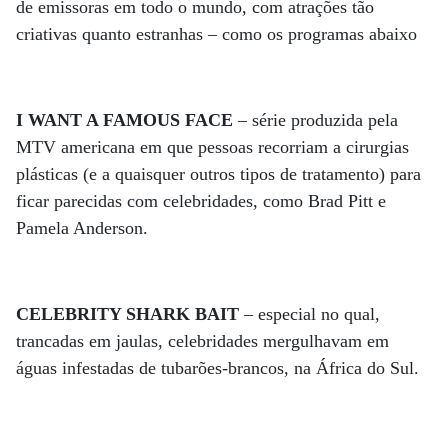
de emissoras em todo o mundo, com atrações tão
criativas quanto estranhas – como os programas abaixo
I WANT A FAMOUS FACE
– série produzida pela
MTV americana em que pessoas recorriam a cirurgias
plásticas (e a quaisquer outros tipos de tratamento) para
ficar parecidas com celebridades, como Brad Pitt e
Pamela Anderson.
CELEBRITY SHARK BAIT
– especial no qual,
trancadas em jaulas, celebridades mergulhavam em
águas infestadas de tubarões-brancos, na África do Sul.