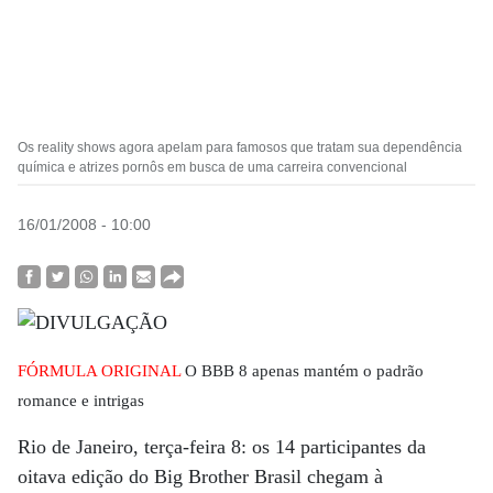
Os reality shows agora apelam para famosos que tratam sua dependência
química e atrizes pornôs em busca de uma carreira convencional
16/01/2008 - 10:00
FÓRMULA ORIGINAL
O BBB 8 apenas mantém o padrão
romance e intrigas
Rio de Janeiro, terça-feira 8: os 14 participantes da
oitava edição do Big Brother Brasil chegam à