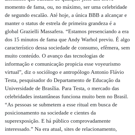
momento de fama, ou, no máximo, ser uma celebridade
de segundo escalão. Até hoje, a única BBB a alcançar e
manter o status de estrela de primeira grandeza é a
global Grazielli Massafera. “Estamos presenciando a era
dos 15 minutos de fama que Andy Warhol previu. É algo
característico dessa sociedade de consumo, efêmera, sem
muito conteúdo. O avanço das tecnologias de
informação e comunicação propicia esse voyeurismo
virtual”, diz o sociólogo e antropólogo Antonio Flávio
Testa, pesquisador do Departamento de Educação da
Universidade de Brasília. Para Testa, o mercado das
celebridades instantâneas funciona muito bem no Brasil.
“As pessoas se submetem a esse ritual em busca de
posicionamento na sociedade e cientes da
superexposição. E há público comprovadamente
interessado.” Na era atual, sites de relacionamento,