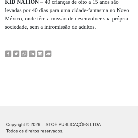
KID NATION
– 40 crianças de oito a 15 anos são
levadas por 40 dias para uma cidade-fantasma no Novo
México, onde têm a missão de desenvolver sua própria
sociedade, sem a intromissão de adultos.
Copyright © 2026 - ISTOÉ PUBLICAÇÕES LTDA
Todos os direitos reservados.