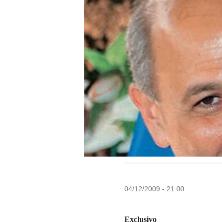
04/12/2009 - 21:00
Exclusivo