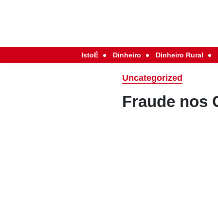
IstoÉ
Dinheiro
Dinheiro Rural
Uncategorized
Fraude nos