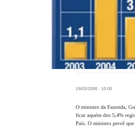
19/03/2008 - 10:00
O ministro da Fazenda, Gu
ficar aquém dos 5,4% regis
País. O ministro prevê qu