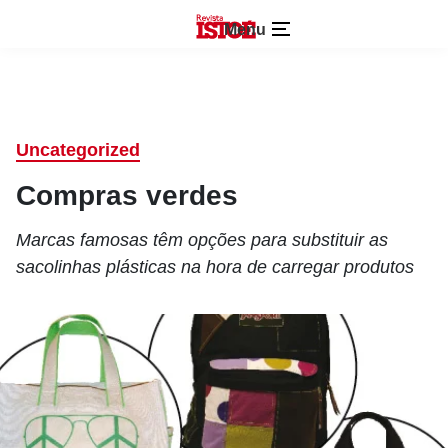
Menu
Uncategorized
Compras verdes
Marcas famosas têm opções para substituir as
sacolinhas plásticas na hora de carregar produtos