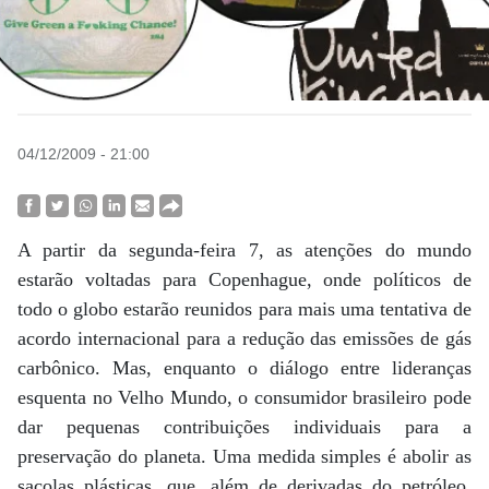
04/12/2009 - 21:00
A partir da segunda-feira 7, as atenções do mundo
estarão voltadas para Copenhague, onde políticos de
todo o globo estarão reunidos para mais uma tentativa de
acordo internacional para a redução das emissões de gás
carbônico. Mas, enquanto o diálogo entre lideranças
esquenta no Velho Mundo, o consumidor brasileiro pode
dar pequenas contribuições individuais para a
preservação do planeta. Uma medida simples é abolir as
sacolas plásticas, que, além de derivadas do petróleo,