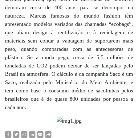
demoram cerca de 400 anos para se decompor na
natureza. Marcas famosas do mundo fashion têm
apresentado modelos variados das chamadas “ecobags”,
que aliam design à reutilização e à reciclagem de
materiais sem contar a vantagem de suportarem mais
peso, quando comparadas com as antecessoras de
plástico. Se a moda pega, cerca de 5,5 milhões de
toneladas de CO2 podem deixar de ser lançadas pelo
Brasil na atmosfera. O cálculo é da campanha Saco é um
Saco, realizada pelo Ministério do Meio Ambiente, e
tem como base o consumo médio de sacolinhas pelos
brasileiros que é de quase ­800 unidades por pessoa a
cada ano.